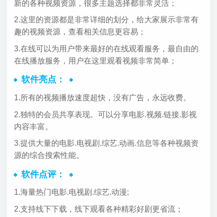
新的各种视频资源，很多主题选择都非常灵活；
2.这里的资源都是非常详细的划分，给大家展示非常有
趣的视频资源，查看相关信息更容易；
3.在线可以为用户带来最好的在线观看服务，最自由的
在线播放服务，用户在这里观看视频非常简单；
软件亮点：
1.所有的视频播放速度超快，没有广告，永远收费。
2.独特的会员共享表现。可以分享电影.视频.链接.影视
内容丰富。
3.提供大量的电影.电视剧.综艺.动画.信息等各种视频资
源的综合搜索性能。
软件点评：
1.海量热门电影.电视剧.综艺.动漫;
2.支持线下下载，线下观看各种精彩好剧更省流；