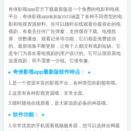
奇侠影视app官方下载最新版是一个免费的电影和电视
平台，奇侠影视app
涵盖了各种不同类型的电
最新版2023
影和电视资源材料。你可以随时在线观看你最喜欢的电
视剧，有着无任何广告弹窗，支持缓存下载、电视投
屏、倍数播放、观看记录等功能，它们都是免费提供
的。最新续集不断更新，让每个人都没有戏剧短缺。它
是专门为喜欢看电视剧的用户设计的。它可以很容易地
追逐戏剧，而不需要一分钱。它很有趣。
奇侠影视app最新版软件特点：
1.是一个资源丰富的影视平台，各种类型的剧都有哦。
2.这里有各种影视资源哦，非常全面。
3.随时随地在线观看，是大家追剧必备的神器哦。
软件功能：
1.非常优质的手机观看视频服务器，您可以选择全网最