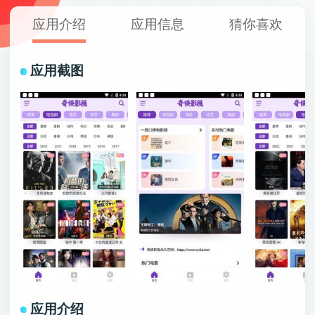
应用介绍
应用信息
猜你喜欢
应用截图
应用介绍