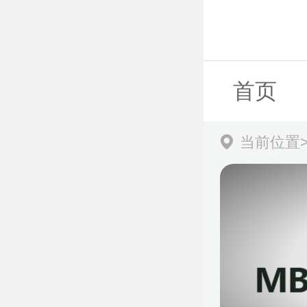
首页
当前位置
iki