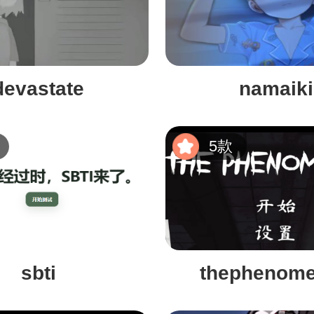
devastate
namaiki
5款
sbti
thephenom