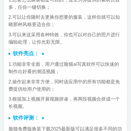
多，任你一键切换；
2.可以让你随时去更换你想要的服装，这样你就可以知
晓那种风格更适合你；
3.可以来这采用各种特效，你也可以对自己的照片进行
编辑处理，让你光彩无限。
软件亮点：
1.功能非常全面，用户通过脸猫ai写真软件可以快速的
制作出好看的潮流视频；
2.操作起来非常方便，同时该应用中的所有功能都是免
费提供给用户使用的；
3.根据加上视频开展视频拼凑，将两段视频合拼成一个
长视频。
软件评测：
脸猫免费版换装下载2025最新版可以满足很多不同的功