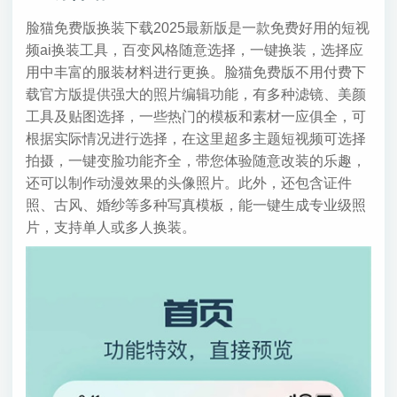
脸猫免费版换装下载2025最新版是一款免费好用的短视
频ai换装工具，百变风格随意选择，一键换装，选择应
用中丰富的服装材料进行更换。脸猫免费版不用付费下
载官方版提供强大的照片编辑功能，有多种滤镜、美颜
工具及贴图选择，一些热门的模板和素材一应俱全，可
根据实际情况进行选择，在这里超多主题短视频可选择
拍摄，一键变脸功能齐全，带您体验随意改装的乐趣，
还可以制作动漫效果的头像照片。此外，还包含证件
照、古风、婚纱等多种写真模板，能一键生成专业级照
片，支持单人或多人换装。