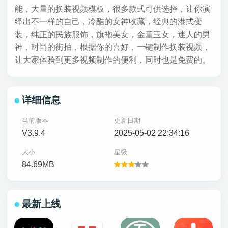
能，大量的换装视频模板，很多款式可供选择，让你演
绎出不一样的自己，冷酷的女神收藏，经典的港式变
装，纯正的民族服饰，旗袍美女，金童玉女，迷人的男
神，时尚的街拍，根据你的喜好，一键制作换装视频，
让大家体验到更多视频制作的便利，同时也是免费的。
详细信息
当前版本
更新日期
V3.9.4
2025-05-02 22:34:16
大小
星级
84.69MB
最新上线