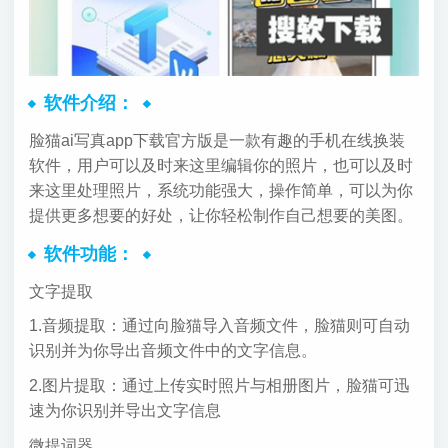
软件介绍：
脸猫ai写真app下载官方版是一款有趣的手机在线换装
软件，用户可以及时来这里编辑你的照片，也可以及时
来这里处理照片，系统功能强大，操作简单，可以为你
提供更多想要的好处，让你轻松制作自己想要的美图。
软件功能：
文字提取
1.音频提取：通过向脸猫导入音频文件，脸猫则可自动
识别并为你导出音频文件中的文字信息。
2.图片提取：通过上传实时照片与相册图片，脸猫可迅
速为你识别并导出文字信息
微提词器