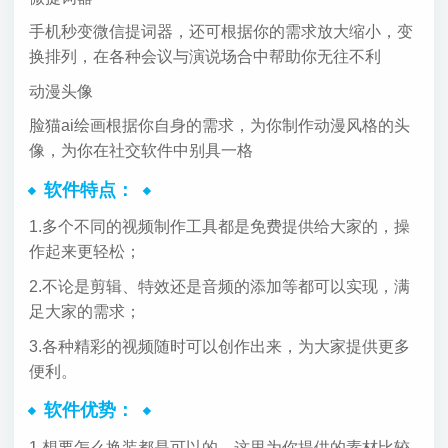
手机秒变微信提词器，还可根据你的需求放大缩小，变
换排列，在各种会议与演说场合中帮助你无往不利
动漫头像
脸猫ai绘画根据你自身的需求，为你制作动漫风格的头
像，为你在社交软件中别具一格
软件特点：
1.多个不同的视频制作工具都是免费提供给大家的，操
作起来更轻松；
2.不论是剪辑、特效还是音频的添加等都可以实现，满
足大家的需求；
3.各种精彩的视频随时可以创作出来，为大家提供更多
便利。
软件优势：
1.想要怎么换装都是可以的，这里为你提供的素材比较