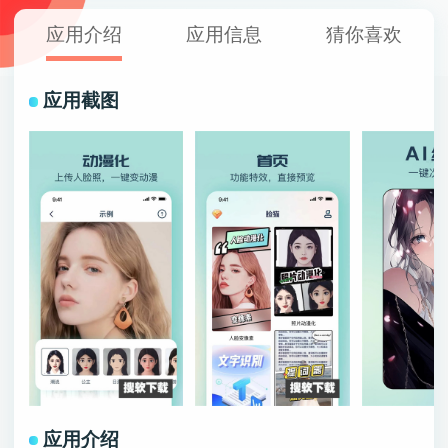
应用介绍
应用信息
猜你喜欢
应用截图
应用介绍