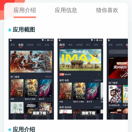
应用介绍
应用信息
猜你喜欢
应用截图
应用介绍