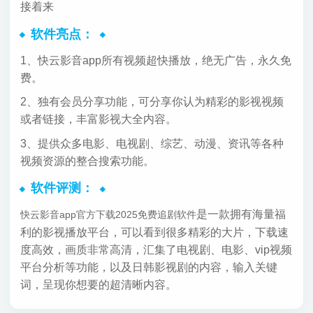
接着来
软件亮点：
1、快云影音app所有视频超快播放，绝无广告，永久免
费。
2、独有会员分享功能，可分享你认为精彩的影视视频
或者链接，丰富影视大全内容。
3、提供众多电影、电视剧、综艺、动漫、资讯等各种
视频资源的整合搜索功能。
软件评测：
是一款拥有海量福
快云影音app官方下载2025免费追剧软件
利的影视播放平台，可以看到很多精彩的大片，下载速
度高效，画质非常高清，汇集了电视剧、电影、vip视频
平台分析等功能，以及日韩影视剧的内容，输入关键
词，呈现你想要的超清晰内容。