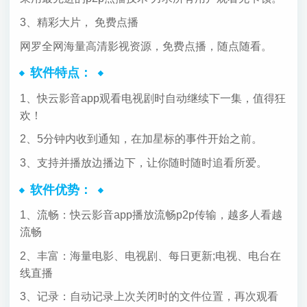
3、精彩大片， 免费点播
网罗全网海量高清影视资源，免费点播，随点随看。
软件特点：
1、快云影音app观看电视剧时自动继续下一集，值得狂
欢！
2、5分钟内收到通知，在加星标的事件开始之前。
3、支持并播放边播边下，让你随时随时追看所爱。
软件优势：
1、流畅：快云影音app播放流畅p2p传输，越多人看越
流畅
2、丰富：海量电影、电视剧、每日更新;电视、电台在
线直播
3、记录：自动记录上次关闭时的文件位置，再次观看