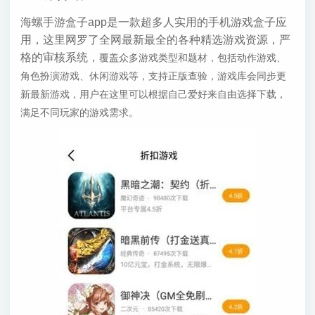
海螺手游盒子app是一款超多人实用的手机游戏盒子应
用，这里网罗了全网最新最全的各种精选游戏资源，严
格的审核系统，
覆盖众多游戏类型和题材，包括动作游戏、
角色扮演游戏、休闲游戏等，支持正版查验，
游戏库会同步更
新最新游戏，用户在这里可以根据自己爱好来自由选择下载，
满足不同玩家的游戏需求。