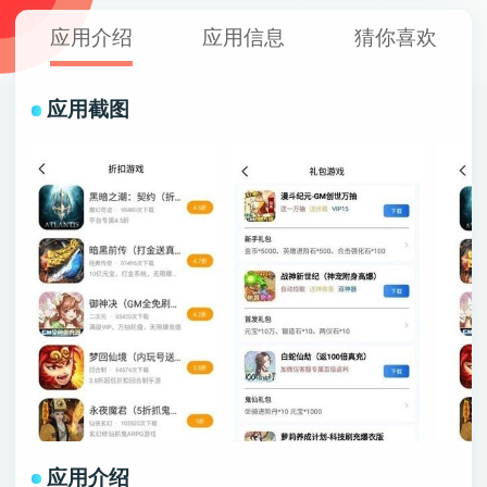
应用介绍
应用信息
猜你喜欢
应用截图
应用介绍