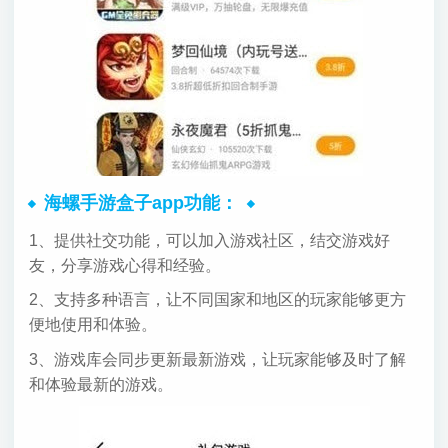
海螺手游盒子app功能：
1、提供社交功能，可以加入游戏社区，结交游戏好
友，分享游戏心得和经验。
2、支持多种语言，让不同国家和地区的玩家能够更方
便地使用和体验。
3、游戏库会同步更新最新游戏，让玩家能够及时了解
和体验最新的游戏。