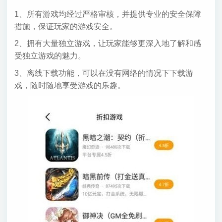
1、所有游戏均经过严格审核，并提供专业的安全保障
措施，保证玩家的游戏安全。
2、拥有大量独立游戏，让玩家能够更深入地了解和感
受独立游戏的魅力。
3、离线下载功能，可以在没有网络的情况下下载游
戏，随时随地享受游戏的乐趣。