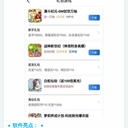
软件亮点：