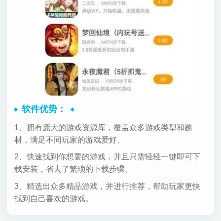
软件优势：
1、拥有庞大的游戏资源库，覆盖众多游戏类型和题
材，满足不同玩家的游戏爱好。
2、快速找到你想要的游戏，并且只需轻轻一键即可下
载安装，省去了繁琐的下载步骤。
3、精选出众多精品游戏，并进行推荐，帮助玩家更快
找到自己喜欢的游戏。