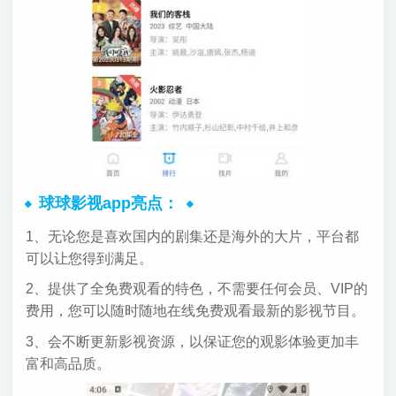
球球影视app亮点：
1、无论您是喜欢国内的剧集还是海外的大片，平台都
可以让您得到满足。
2、提供了全免费观看的特色，不需要任何会员、VIP的
费用，您可以随时随地在线免费观看最新的影视节目。
3、会不断更新影视资源，以保证您的观影体验更加丰
富和高品质。