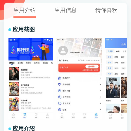
应用介绍
应用信息
猜你喜欢
应用截图
应用介绍