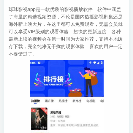
球球影视app是一款优质的影视播放软件，软件中涵盖
了海量的精选视频资源，不论是国内热播影视剧集还是
海外新上映大片，在这里都可以免费观看，无需会员就
可以享受VIP级别的观看体验，超快的更新速度，各种
最新上映的视频会在第一时间为大家推荐，支持本地缓
存下载，完全纯净无干扰的观影体验，喜欢的用户一定
不要错过了。