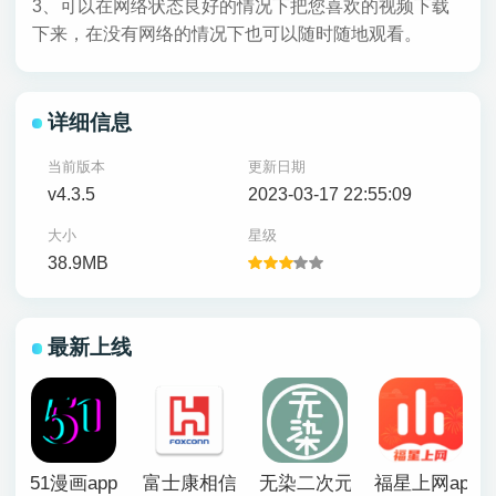
3、可以在网络状态良好的情况下把您喜欢的视频下载
下来，在没有网络的情况下也可以随时随地观看。
详细信息
当前版本
更新日期
v4.3.5
2023-03-17 22:55:09
大小
星级
38.9MB
最新上线
51漫画app
富士康相信app官方版
无染二次元漫画app
福星上网app