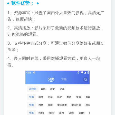
软件优势：
1、资源丰富：涵盖了国内外大量热门影视，高清无广
告，速度超快；
2、高清播放：影片采用了最新的视频技术进行播放，
让你流畅的观看。
3、支持多种方式分享：可通过微信分享给好友或朋友
圈等；
4、多人同时在线：采用群播观看方式，更多人一起
看。