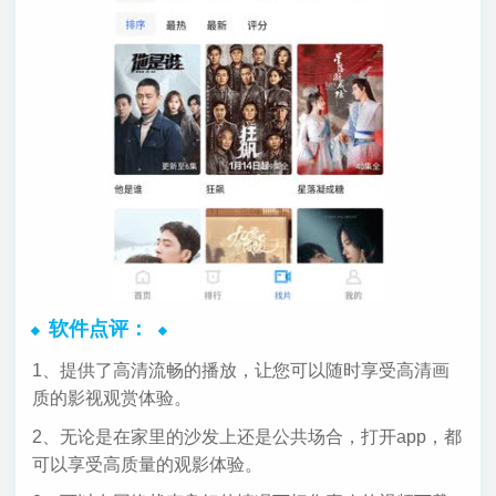
软件点评：
1、提供了高清流畅的播放，让您可以随时享受高清画
质的影视观赏体验。
2、无论是在家里的沙发上还是公共场合，打开app，都
可以享受高质量的观影体验。