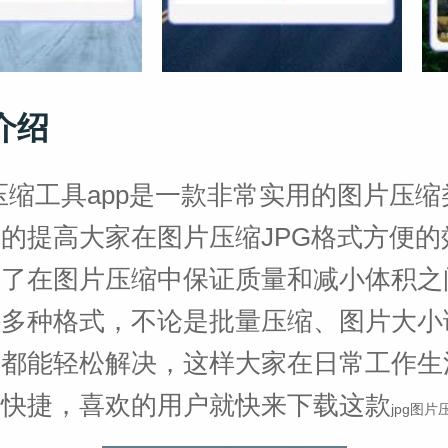
介绍
片压缩工具app是一款非常实用的图片压
的提高大家在图片压缩JPG格式方便的
决了在图片压缩中保证质量和减小体积之
持多种格式，不论是批量压缩、图片大小
等都能轻松解决，这样大家在日常工作生
便快捷，喜欢的用户就快来下载这款
jpg图片