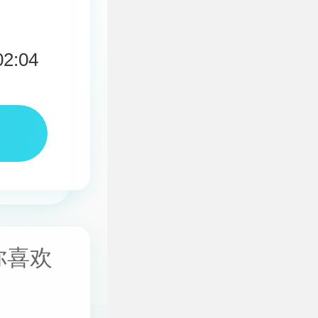
02:04
你喜欢