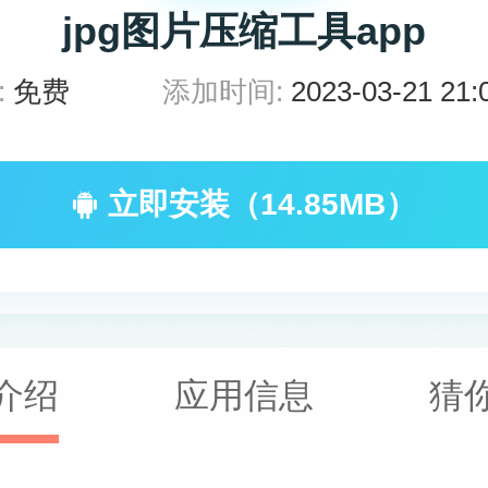
jpg图片压缩工具app
:
免费
添加时间:
2023-03-21 21:
立即安装（14.85MB）
介绍
应用信息
猜