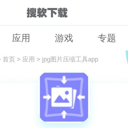
应用
游戏
专题
>
首页
>
应用
>
jpg图片压缩工具app