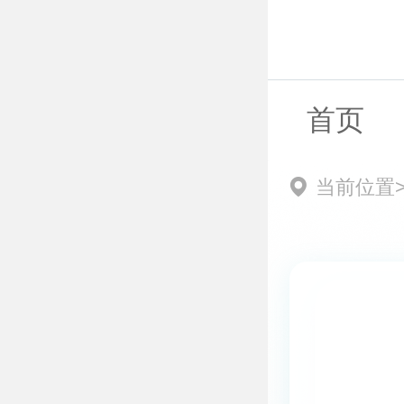
首页
当前位置