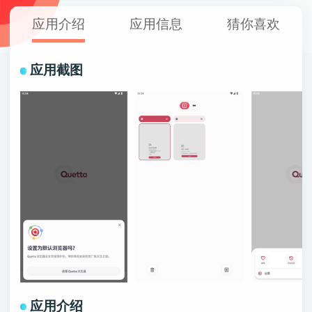
应用介绍
应用信息
猜你喜欢
应用截图
应用介绍