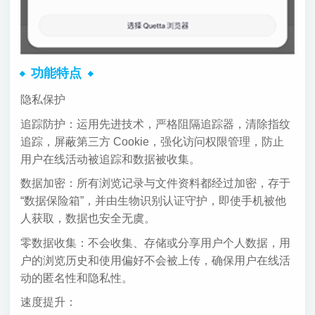
功能特点
隐私保护
追踪防护：运用先进技术，严格阻隔追踪器，清除指纹
追踪，屏蔽第三方 Cookie，强化访问权限管理，防止
用户在线活动被追踪和数据被收集。
数据加密：所有浏览记录与文件资料都经过加密，存于
“数据保险箱”，并由生物识别认证守护，即使手机被他
人获取，数据也安全无虞。
零数据收集：不会收集、存储或分享用户个人数据，用
户的浏览历史和使用偏好不会被上传，确保用户在线活
动的匿名性和隐私性。
速度提升：