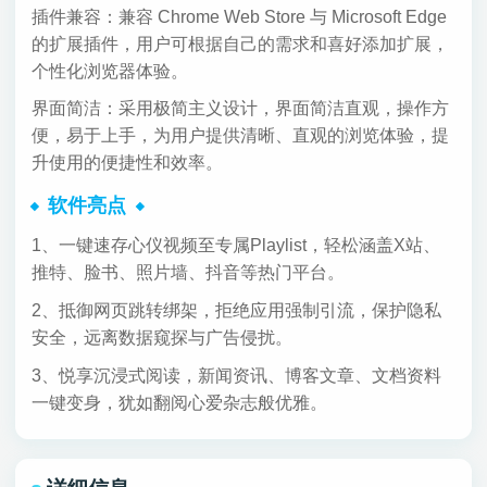
插件兼容：兼容 Chrome Web Store 与 Microsoft Edge
的扩展插件，用户可根据自己的需求和喜好添加扩展，
个性化浏览器体验。
界面简洁：采用极简主义设计，界面简洁直观，操作方
便，易于上手，为用户提供清晰、直观的浏览体验，提
升使用的便捷性和效率。
软件亮点
1、一键速存心仪视频至专属Playlist，轻松涵盖X站、
推特、脸书、照片墙、抖音等热门平台。
2、抵御网页跳转绑架，拒绝应用强制引流，保护隐私
安全，远离数据窥探与广告侵扰。
3、悦享沉浸式阅读，新闻资讯、博客文章、文档资料
一键变身，犹如翻阅心爱杂志般优雅。