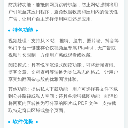
防跳转功能：能抵御网页跳转绑架，防止网站强制将用
户引流至其应用程序，避免数据收集和应用内的侵扰性
广告，让用户自主选择使用网页还是应用。
特色功能
视频处理：支持从 X 站、推特、脸书、照片墙、抖音等
热门平台一键速存心仪视频至专属 Playlist，无广告或
视频时长限制，方便用户离线观看或收藏。
阅读模式：具有悦享沉浸式阅读功能，可将新闻资讯、
博客文章、文档资料等转换为类似杂志的格式，让用户
享受如翻阅杂志般的优雅阅读体验。
其他功能：提供私人下载功能，用户可选择将文件下载
到公共路径或私人空间；还具备增强截图功能，能轻松
将网页内容转换为可分享的图片或 PDF 文件，支持截
取特定窗口区域或整个页面。
软件优势