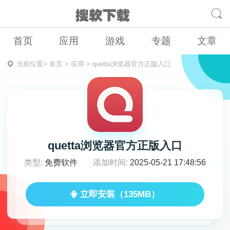
首页
应用
游戏
专题
文章
当前位置>
首页
>
应用
>
quetta浏览器官方正版入口
quetta浏览器官方正版入口
类型:
免费软件
添加时间:
2025-05-21 17:48:56
立即安装（135MB）