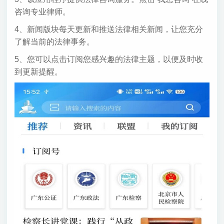
咨询专业律师。
4、新闻版块每天更新和推送法律相关新闻，让您充分
了解当前的法律事务。
5、您可以点击订阅您感兴趣的法律主题，以便及时收
到更新提醒。