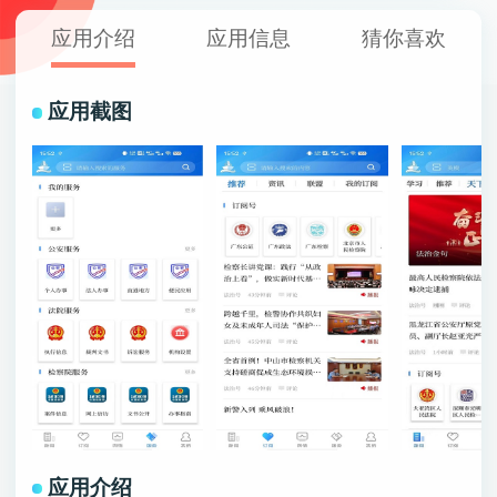
应用介绍
应用信息
猜你喜欢
应用截图
应用介绍