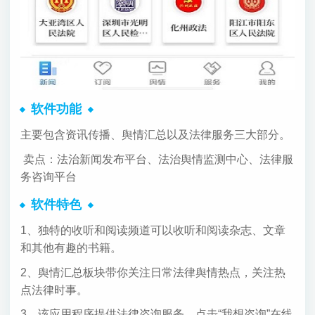
软件功能
主要包含资讯传播、舆情汇总以及法律服务三大部分。
卖点：法治新闻发布平台、法治舆情监测中心、法律服
务咨询平台
软件特色
1、独特的收听和阅读频道可以收听和阅读杂志、文章
和其他有趣的书籍。
2、舆情汇总板块带你关注日常法律舆情热点，关注热
点法律时事。
3、该应用程序提供法律咨询服务。点击“我想咨询”在线