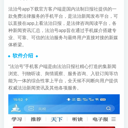
法治号app下载官方客户端是国内法制日报社提供的一
款免费法律服务的手机平台，是法治新闻发布平台，可
以直接在app上看法治日报，是法律咨询阅读平台，各
种新闻资讯汇总，法治号app旨在通过手机媒介搭建专
业、可靠、可信的法治服务与最终用户直接对接的新媒
体桥梁。
软件介绍
“法治号”手机客户端是由法治日报社精心打造的集新闻
浏览、刊物听读、舆情观察、服务咨询、入驻订阅等功
能为一体的综合性掌上平台，全天候不间断向用户提供
权威法治新闻资讯及其他各项服务。