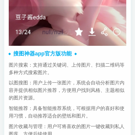
搜图神器app官方版功能
图片搜索：支持通过关键词、上传图片、扫描二维码等
多种方式搜索图片。
以图搜图：用户上传一张图片，系统会自动分析图片内
容并提供相似图片推荐，方便用户找到风格、主题相似
的图片资源。
智能推荐：具备智能推荐系统，可根据用户的喜好和使
用习惯，自动推荐适合的壁纸和图片。
图片收藏与管理：用户可将喜欢的图片一键收藏到私人
图库，方便后续使用。