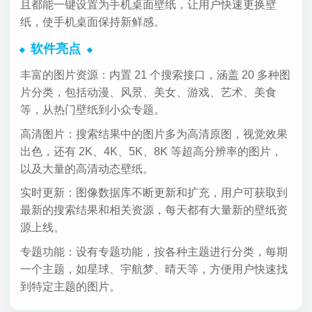
且都能一键设置为手机桌面壁纸，让用户快速更换壁
纸，使手机桌面保持新鲜感。
软件亮点
丰富的图片资源：内置 21 个搜索接口，涵盖 20 多种图
片分类，包括动漫、风景、美女、游戏、艺术、美食
等，从热门壁纸到小众专题。
高清图片：搜索结果中的图片多为高清原图，视觉效果
出色，还有 2K、4K、5K、8K 等超高分辨率的图片，
以及大量的高清动态壁纸。
实时更新：图像数据库不断更新和扩充，用户可获取到
最新的搜索结果和相关资源，每天都有大量新的壁纸资
源上线。
专题功能：设有专题功能，按各种主题进行分类，每期
一个主题，如星球、宇航梦、晴天等，方便用户快速找
到特定主题的图片。