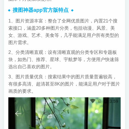
搜图神器app官方版特点
1、图片资源丰富：整合了全网优质图片，内置21个搜
索接口，涵盖20多种图片分类，包括动漫、风景、美
女、游戏、艺术、美食等，几乎能满足用户所有类型的
图片需求。
2、分类清晰直观：设有清晰直观的分类专区和专题板
块，如热门、推荐、星球、宇航梦等，方便用户快速筛
选出自己喜欢的图片。
3、图片质量优良：搜索结果中的图片质量普遍较高，
有很多高清、超清甚至8K的图片，能满足用户对于图片
画质的要求。