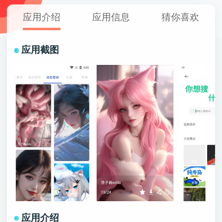
应用介绍
应用信息
猜你喜欢
应用截图
应用介绍