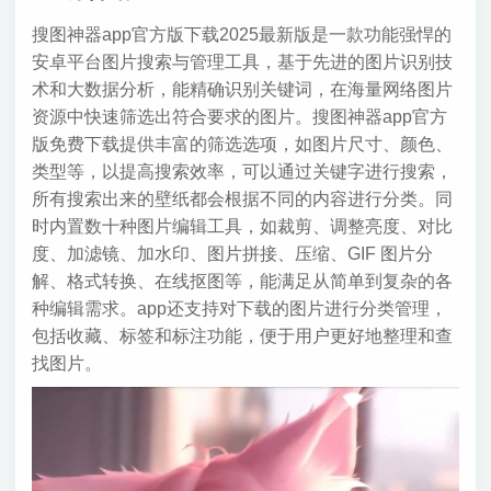
搜图神器app官方版下载2025最新版是一款功能强悍的
安卓平台图片搜索与管理工具，基于先进的图片识别技
术和大数据分析，能精确识别关键词，在海量网络图片
资源中快速筛选出符合要求的图片。搜图神器app官方
版免费下载提供丰富的筛选选项，如图片尺寸、颜色、
类型等，以提高搜索效率，可以通过关键字进行搜索，
所有搜索出来的壁纸都会根据不同的内容进行分类。同
时内置数十种图片编辑工具，如裁剪、调整亮度、对比
度、加滤镜、加水印、图片拼接、压缩、GIF 图片分
解、格式转换、在线抠图等，能满足从简单到复杂的各
种编辑需求。app还支持对下载的图片进行分类管理，
包括收藏、标签和标注功能，便于用户更好地整理和查
找图片。