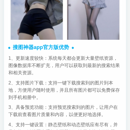
搜图神器app官方版优势
1、更新速度较快：系统每天都会更新大量壁纸资源，
图像数据库不断扩充，用户可以获取到最新的搜索结果
和相关资源。
2、支持图片下载：支持一键下载搜索到的图片到本
地，方便用户随时使用，并且所有图片都可以免费保存
到手机相册中。
3、具备预览功能：支持预览搜索到的图片，让用户在
下载前查看图片质量和内容，以便更好地选择。
4、支持一键设置：静态壁纸和动态壁纸应有尽有，并