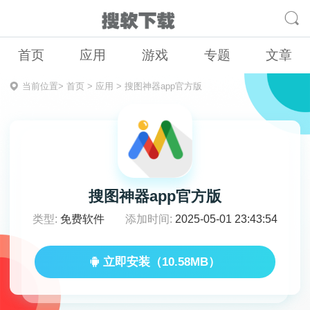
首页
应用
游戏
专题
文章
当前位置>
首页
>
应用
>
搜图神器app官方版
搜图神器app官方版
类型:
免费软件
添加时间:
2025-05-01 23:43:54
立即安装（10.58MB）