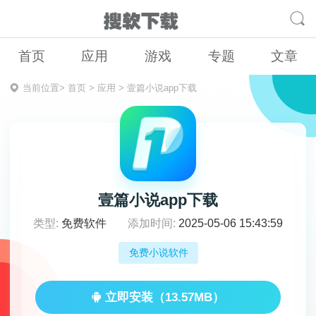
首页
应用
游戏
专题
文章
当前位置>
首页
>
应用
>
壹篇小说app下载
壹篇小说app下载
类型:
免费软件
添加时间:
2025-05-06 15:43:59
免费小说软件
立即安装（13.57MB）