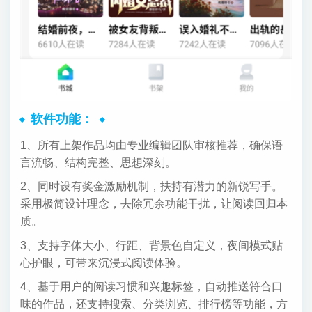
软件功能：
1、所有上架作品均由专业编辑团队审核推荐，确保语
言流畅、结构完整、思想深刻。
2、同时设有奖金激励机制，扶持有潜力的新锐写手。
采用极简设计理念，去除冗余功能干扰，让阅读回归本
质。
3、支持字体大小、行距、背景色自定义，夜间模式贴
心护眼，可带来沉浸式阅读体验。
4、基于用户的阅读习惯和兴趣标签，自动推送符合口
味的作品，还支持搜索、分类浏览、排行榜等功能，方