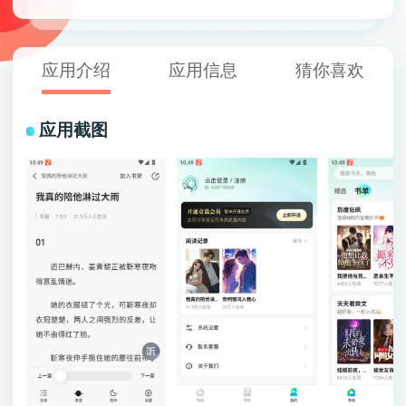
应用介绍
应用信息
猜你喜欢
应用截图