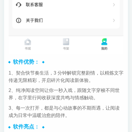
软件优势：
1、契合快节奏生活，3 分钟解锁完整剧情，以精炼文字
传递无限精彩，开启碎片化阅读新体验。
2、纯净阅读空间让你一秒入戏，跟随文字穿梭不同世
界，在字里行间收获深度共鸣与情感触动。
3、每一次打开，都是与心动故事的不期而遇，让阅读
成为日常中温暖治愈的陪伴。
软件亮点：