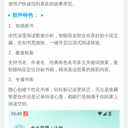
便用户快速找到喜欢的故事类型。
软件特色：
1、智感推书
依托深度阅读数据分析，智能筛选契合你喜好的小说宝
藏，告别书荒烦恼，一键开启沉浸式阅读体验。
2、极速检索
支持书名、作者名、经典角色名等多元关键词搜索，毫
秒级响应定位目标书籍，精准直达想看的精彩内容。
3、专属书库
随心创建个性化书单，轻松标记追更状态，无论是收藏
挚爱佳作还是记录待读心愿，都能打造独属于你的掌上
阅读空间。