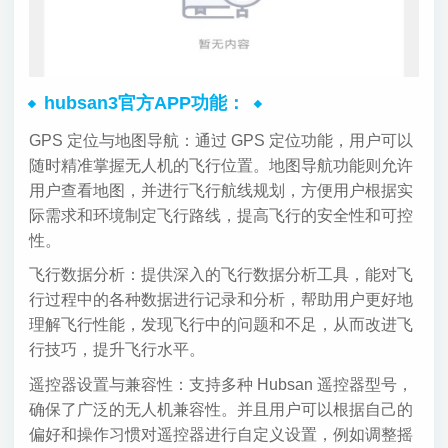
hubsan3官方APP功能：
GPS 定位与地图导航：通过 GPS 定位功能，用户可以
随时精准掌握无人机的飞行位置。地图导航功能则允许
用户查看地图，并进行飞行航线规划，方便用户根据实
际需求和环境制定飞行路线，提高飞行的安全性和可控
性。
飞行数据分析：提供深入的飞行数据分析工具，能对飞
行过程中的各种数据进行记录和分析，帮助用户更好地
理解飞行性能，发现飞行中的问题和不足，从而改进飞
行技巧，提升飞行水平。
遥控器设置与兼容性：支持多种 Hubsan 遥控器型号，
确保了广泛的无人机兼容性。并且用户可以根据自己的
偏好和操作习惯对遥控器进行自定义设置，例如调整摇