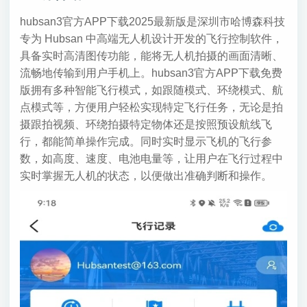
hubsan3官方APP下载2025最新版是深圳市哈博森科技
专为 Hubsan 中高端无人机设计开发的飞行控制软件，
具备实时高清图传功能，能将无人机拍摄的画面清晰、
流畅地传输到用户手机上。hubsan3官方APP下载免费
版拥有多种智能飞行模式，如跟随模式、环绕模式、航
点模式等，方便用户轻松实现特定飞行任务，无论是拍
摄跟拍视频、环绕拍摄特定物体还是按照预设航线飞
行，都能简单操作完成。同时实时显示飞机的飞行参
数，如高度、速度、电池电量等，让用户在飞行过程中
实时掌握无人机的状态，以便做出准确判断和操作。