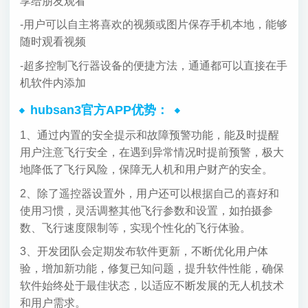
享给朋友观看
-用户可以自主将喜欢的视频或图片保存手机本地，能够
随时观看视频
-超多控制飞行器设备的便捷方法，通通都可以直接在手
机软件内添加
hubsan3官方APP优势：
1、通过内置的安全提示和故障预警功能，能及时提醒
用户注意飞行安全，在遇到异常情况时提前预警，极大
地降低了飞行风险，保障无人机和用户财产的安全。
2、除了遥控器设置外，用户还可以根据自己的喜好和
使用习惯，灵活调整其他飞行参数和设置，如拍摄参
数、飞行速度限制等，实现个性化的飞行体验。
3、开发团队会定期发布软件更新，不断优化用户体
验，增加新功能，修复已知问题，提升软件性能，确保
软件始终处于最佳状态，以适应不断发展的无人机技术
和用户需求。