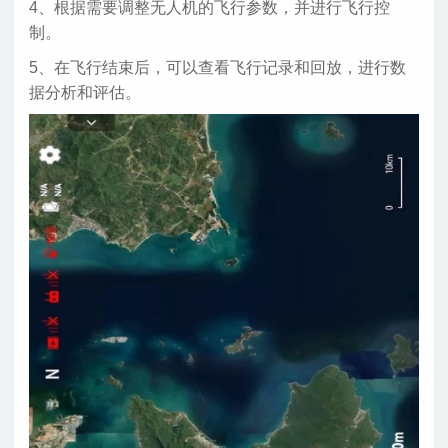
4、根据需要调整无人机的飞行参数，并进行飞行控
制。
5、在飞行结束后，可以查看飞行记录和回放，进行数
据分析和评估。