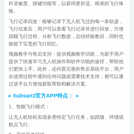
杆灵敏度、按键功能等，以获得更舒适、精准的飞行体
验。
飞行记录回放：能够记录下无人机飞过的每一条轨迹，
飞行结束后，用户可以查看飞行记录并进行回放，方便
回顾飞行过程，分析飞行数据，总结经验教训，同时也
能留下宝贵的飞行回忆。
视频教学与售后支持：提供视频教学功能，为新手用户
提供了快速学习无人机操作和软件功能的途径，帮助他
们更快上手。此外，还内置完善的售后系统平台，用户
在使用过程中遇到任何问题或需要技术支持，都可以通
过该平台方便地获取帮助和解决方案。
hubsan3官方APP特点：
1、智能飞行模式：
让无人机轻松实现各类特定飞行任务，如跟随、环绕或
航点飞行。