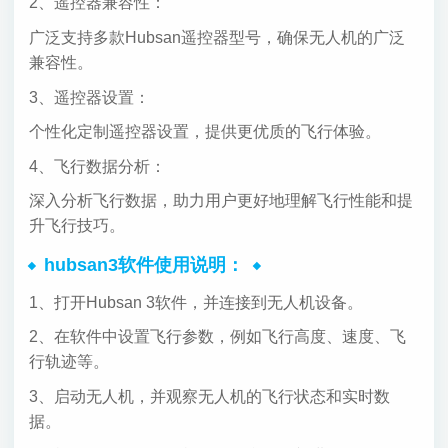
2、遥控器兼容性：
广泛支持多款Hubsan遥控器型号，确保无人机的广泛
兼容性。
3、遥控器设置：
个性化定制遥控器设置，提供更优质的飞行体验。
4、飞行数据分析：
深入分析飞行数据，助力用户更好地理解飞行性能和提
升飞行技巧。
hubsan3软件使用说明：
1、打开Hubsan 3软件，并连接到无人机设备。
2、在软件中设置飞行参数，例如飞行高度、速度、飞
行轨迹等。
3、启动无人机，并观察无人机的飞行状态和实时数
据。