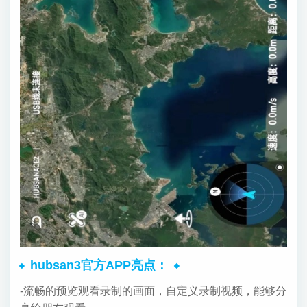
hubsan3官方APP亮点：
-流畅的预览观看录制的画面，自定义录制视频，能够分