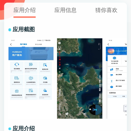
应用介绍
应用信息
猜你喜欢
应用截图
应用介绍