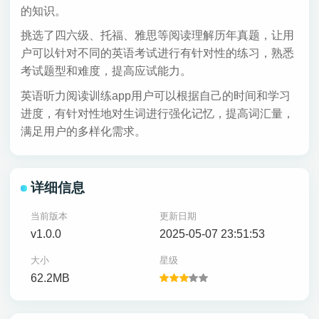
的知识。
挑选了四六级、托福、雅思等阅读理解历年真题，让用
户可以针对不同的英语考试进行有针对性的练习，熟悉
考试题型和难度，提高应试能力。
英语听力阅读训练app用户可以根据自己的时间和学习
进度，有针对性地对生词进行强化记忆，提高词汇量，
满足用户的多样化需求。
详细信息
当前版本
更新日期
v1.0.0
2025-05-07 23:51:53
大小
星级
62.2MB