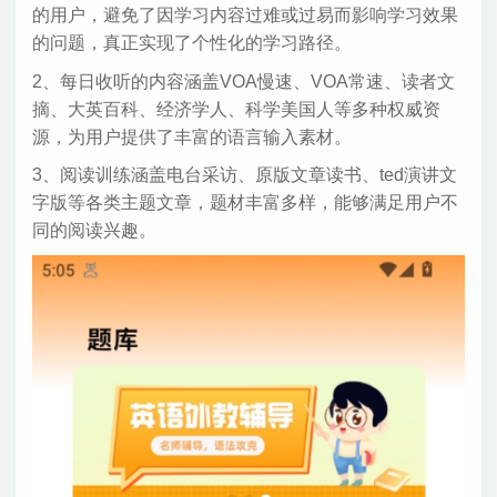
的用户，避免了因学习内容过难或过易而影响学习效果
的问题，真正实现了个性化的学习路径。
2、每日收听的内容涵盖VOA慢速、VOA常速、读者文
摘、大英百科、经济学人、科学美国人等多种权威资
源，为用户提供了丰富的语言输入素材。
3、阅读训练涵盖电台采访、原版文章读书、ted演讲文
字版等各类主题文章，题材丰富多样，能够满足用户不
同的阅读兴趣。