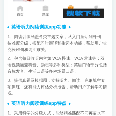
英语听力阅读训练app功能
1、阅读训练涵盖各类主题文章，从入门童话到外刊，
按难度分级，搭配即时翻译和生词本功能，帮助用户攻
克长难句和词汇难关。
2、包含每日收听内容如 VOA 慢速、VOA 常速等；双
语视频涵盖科普、励志等多种类型；英语口语部分包括
音标发音、生活口语等多种场景口语；
3、提供真题及模拟题，支持听力、阅读、完形填空专
项训练，还有能力评估分析报告，帮助用户了解学习情
况。
英语听力阅读训练app特点
1、采用科学的分级方式，能够精准匹配不同英语水平