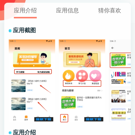
应用介绍
应用信息
猜你喜欢
应用截图
应用介绍