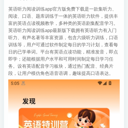
英语听力阅读训练app官方版免费下载是一款集听力、
阅读、口语、题库训练于一体的英语听力软件，提供丰
富的英语点读视频教学，多种类的英语剧集配音学习。
英语听力阅读训练app最新版下载拥有英语听力有入门
听力、有声名著等丰富资源，包含六级听力训练，口语
训练等，用户可通过软件制定每日的学习计划，查看每
日的已学单词。平台有英语点读功能，精准发音，即点
即学；还能根据用户水平和可用时间制定每日学习任
务。设有英语配音学习板块，通过热门配音、经典片
段，让用户模仿角色语音语调，趣味提高口语表达。