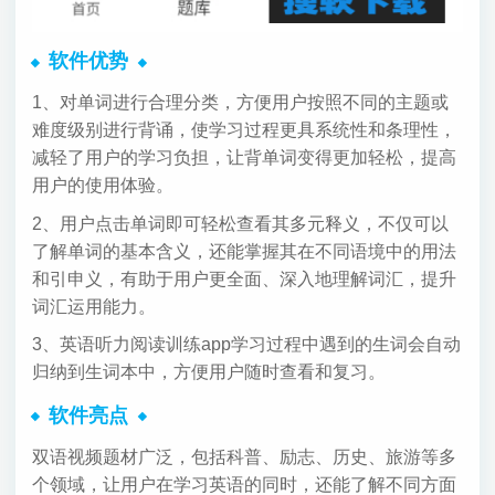
软件优势
1、对单词进行合理分类，方便用户按照不同的主题或
难度级别进行背诵，使学习过程更具系统性和条理性，
减轻了用户的学习负担，让背单词变得更加轻松，提高
用户的使用体验。
2、用户点击单词即可轻松查看其多元释义，不仅可以
了解单词的基本含义，还能掌握其在不同语境中的用法
和引申义，有助于用户更全面、深入地理解词汇，提升
词汇运用能力。
3、英语听力阅读训练app学习过程中遇到的生词会自动
归纳到生词本中，方便用户随时查看和复习。
软件亮点
双语视频题材广泛，包括科普、励志、历史、旅游等多
个领域，让用户在学习英语的同时，还能了解不同方面