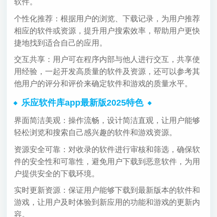
软件。
个性化推荐：根据用户的浏览、下载记录，为用户推荐
相应的软件或资源，提升用户搜索效率，帮助用户更快
捷地找到适合自己的应用。
交互共享：用户可在程序内部与他人进行交互，共享使
用经验，一起开发高质量的软件及资源，还可以参考其
他用户的评分和评价来确定软件和游戏的质量水平。
乐应软件库app最新版2025特色
界面简洁美观：操作流畅，设计简洁直观，让用户能够
轻松浏览和搜索自己感兴趣的软件和游戏资源。
资源安全可靠：对收录的软件进行审核和筛选，确保软
件的安全性和可靠性，避免用户下载到恶意软件，为用
户提供安全的下载环境。
实时更新资源：保证用户能够下载到最新版本的软件和
游戏，让用户及时体验到新应用的功能和游戏的更新内
容。