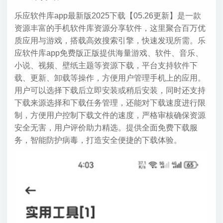
乐应软件库app最新版2025下载【05.26更新】是一款
资源丰富的手机软件库资源分享软件，这里聚合百万优
质应用与游戏，搭载高效搜索引擎，快速发现所需。乐
应软件库app免费版正版提供海量游戏、软件、音乐、
小说、视频、壁纸主题等资源下载，平台支持软件下
载、更新、卸载等操作，方便用户管理手机上的应用。
用户可以选择下载后立即安装或稍后安装，同时还支持
下载来源选择和下载任务管理，还能对下载速度进行限
制，方便用户控制下载文件的速度，严格审核确保资源
安全无害，用户评价助力精选。提供全面免费下载服
务，智能防护病毒，打造安全便捷的下载体验。