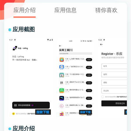
应用介绍
应用信息
猜你喜欢
应用截图
应用介绍