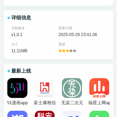
详细信息
当前版本
更新日期
v1.0.1
2025-05-26 23:41:36
大小
星级
11.11MB
最新上线
51漫画app
富士康相信app官方版
无染二次元漫画app
福星上网app