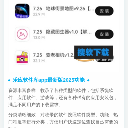
乐应软件库app最新版2025功能
资源丰富多样：收录了各种类型的软件，包括系统软
件、应用软件、游戏等，还有各种稀有的应用安装包，
满足不同用户的下载需求。
分类清晰细致：对收录的软件按照软件类型、功能、热
门程度等进行分类，方便用户快速定位查找自己需要的