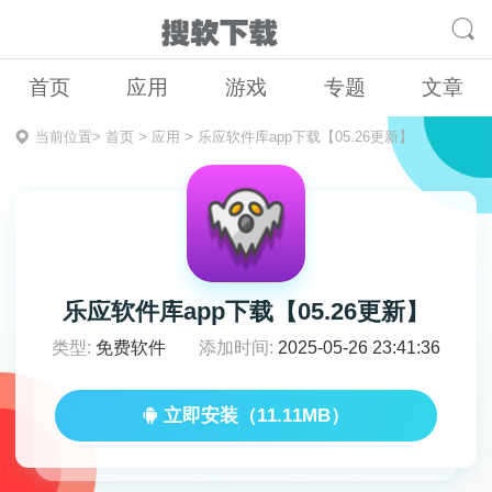
首页
应用
游戏
专题
文章
当前位置>
首页
>
应用
>
乐应软件库app下载【05.26更新】
乐应软件库app下载【05.26更新】
类型:
免费软件
添加时间:
2025-05-26 23:41:36
立即安装（11.11MB）