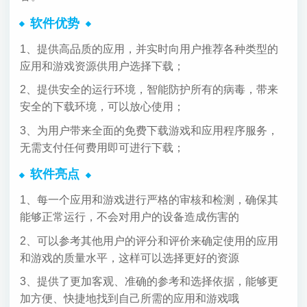
软件优势
1、提供高品质的应用，并实时向用户推荐各种类型的
应用和游戏资源供用户选择下载；
2、提供安全的运行环境，智能防护所有的病毒，带来
安全的下载环境，可以放心使用；
3、为用户带来全面的免费下载游戏和应用程序服务，
无需支付任何费用即可进行下载；
软件亮点
1、每一个应用和游戏进行严格的审核和检测，确保其
能够正常运行，不会对用户的设备造成伤害的
2、可以参考其他用户的评分和评价来确定使用的应用
和游戏的质量水平，这样可以选择更好的资源
3、提供了更加客观、准确的参考和选择依据，能够更
加方便、快捷地找到自己所需的应用和游戏哦