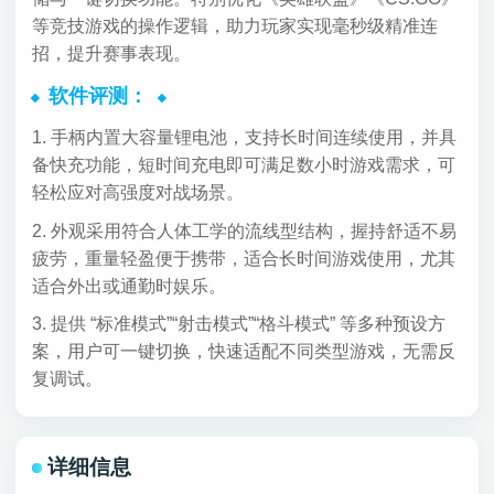
等竞技游戏的操作逻辑，助力玩家实现毫秒级精准连
招，提升赛事表现。
软件评测：
1. 手柄内置大容量锂电池，支持长时间连续使用，并具
备快充功能，短时间充电即可满足数小时游戏需求，可
轻松应对高强度对战场景。
2. 外观采用符合人体工学的流线型结构，握持舒适不易
疲劳，重量轻盈便于携带，适合长时间游戏使用，尤其
适合外出或通勤时娱乐。
3. 提供 “标准模式”“射击模式”“格斗模式” 等多种预设方
案，用户可一键切换，快速适配不同类型游戏，无需反
复调试。
详细信息