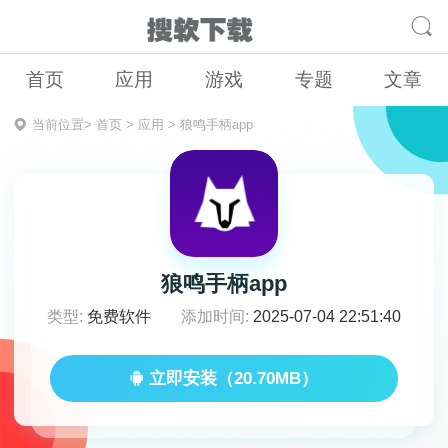
首页
应用
游戏
专题
文章
当前位置>
首页
>
应用
>
狼鸣手柄app
狼鸣手柄app
类型:
免费软件
添加时间:
2025-07-04 22:51:40
立即安装（20.70MB）