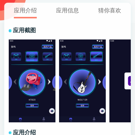
应用介绍
应用信息
猜你喜欢
应用截图
应用介绍