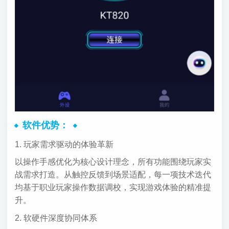
软件优势：
1. 玩家需求驱动的体验革新
以操作手感优化为核心设计理念，所有功能围绕玩家实
战需求打造。从触控反馈到场景适配，每一项技术迭代
均基于职业玩家操作数据调校，实现游戏体验的精准提
升。
2. 软硬件深度协同体系