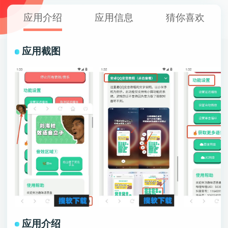
应用介绍
应用信息
猜你喜欢
应用截图
应用介绍