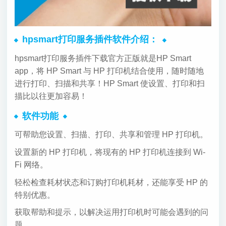
hpsmart打印服务插件软件介绍：
hpsmart打印服务插件下载官方正版就是HP Smart
app，将 HP Smart 与 HP 打印机结合使用，随时随地
进行打印、扫描和共享！HP Smart 使设置、打印和扫
描比以往更加容易！
软件功能
可帮助您设置、扫描、打印、共享和管理 HP 打印机。
设置新的 HP 打印机，将现有的 HP 打印机连接到 Wi-
Fi 网络。
轻松检查耗材状态和订购打印机耗材，还能享受 HP 的
特别优惠。
获取帮助和提示，以解决运用打印机时可能会遇到的问
题。