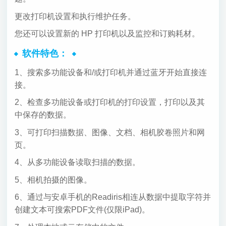
更改打印机设置和执行维护任务。
您还可以设置新的 HP 打印机以及监控和订购耗材。
软件特色：
1、搜索多功能设备和/或打印机并通过蓝牙开始直接连
接。
2、检查多功能设备或打印机的打印设置，打印以及其
中保存的数据。
3、可打印扫描数据、图像、文档、相机胶卷照片和网
页。
4、从多功能设备读取扫描的数据。
5、相机拍摄的图像。
6、通过与安卓手机的Readiris相连从数据中提取字符并
创建文本可搜索PDF文件(仅限iPad)。