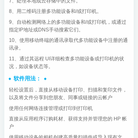
7、处理本地或云存储中的文件。
8、用二维码注册多功能设备和/或打印机。
9、自动检测网络上的多功能设备和/或打印机，或通过
指定IP地址或DNS手动搜索它们。
10、使用移动终端的通讯录取代多功能设备中注册的通
讯录。
11、通过其远程 UI详细检查多功能设备或打印机的状
况，如设备状态等。
软件用法：
轻松设置后，直接从移动设备打印、扫描和复印文件，
以及将文件分享到您朋友、同事或链接的云帐户
使用任何网络连接管理或打印到打印机
直接从应用程序订购耗材、获得支持并管理您的 HP 帐
户
使用移动设备的相机创建高质量扫描件或导入现有文