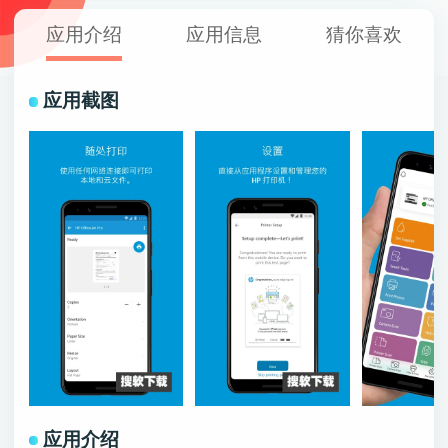
应用介绍
应用信息
猜你喜欢
应用截图
应用介绍