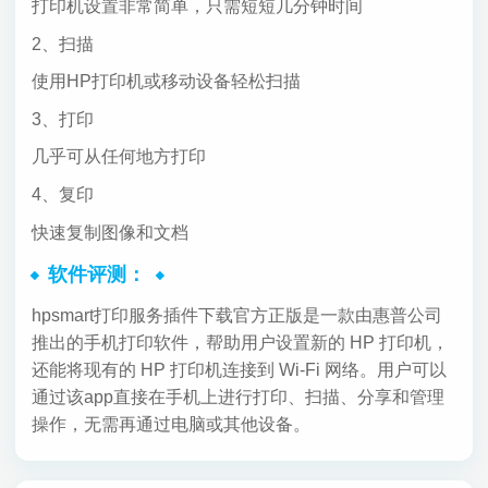
打印机设置非常简单，只需短短几分钟时间
2、扫描
使用HP打印机或移动设备轻松扫描
3、打印
几乎可从任何地方打印
4、复印
快速复制图像和文档
软件评测：
hpsmart打印服务插件下载官方正版是一款由惠普公司
推出的手机打印软件，帮助用户设置新的 HP 打印机，
还能将现有的 HP 打印机连接到 Wi-Fi 网络。用户可以
通过该app直接在手机上进行打印、扫描、分享和管理
操作，无需再通过电脑或其他设备。