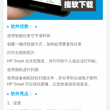
软件优势：
使用智能任务可节省时间
创建一键式快捷方式，加快处理重复性任务
打印文档和照片
HP Smart 允许您预览，并打印到个人或企业打印机。
使用相机进行扫描
使用设备相机轻松扫描文件，并分享到云或电子邮件。
HP Smart 可以优化图像，让您快速保存或发送。
软件亮点：
1、设置