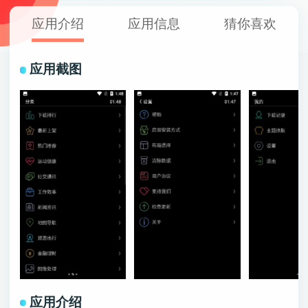
应用介绍
应用信息
猜你喜欢
应用截图
应用介绍