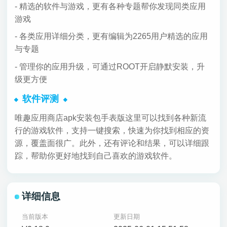
- 精选的软件与游戏，更有各种专题帮你发现同类应用
游戏
- 各类应用详细分类，更有编辑为2265用户精选的应用
与专题
- 管理你的应用升级，可通过ROOT开启静默安装，升
级更方便
软件评测
唯趣应用商店apk安装包手表版这里可以找到各种新流
行的游戏软件，支持一键搜索，快速为你找到相应的资
源，覆盖面很广。此外，还有评论和结果，可以详细跟
踪，帮助你更好地找到自己喜欢的游戏软件。
详细信息
当前版本
更新日期