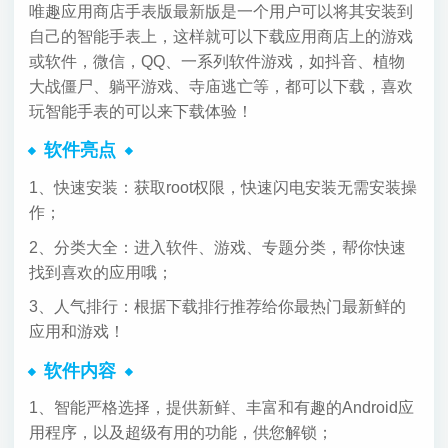
唯趣应用商店手表版最新版是一个用户可以将其安装到
自己的智能手表上，这样就可以下载应用商店上的游戏
或软件，微信，QQ、一系列软件游戏，如抖音、植物
大战僵尸、躺平游戏、寺庙逃亡等，都可以下载，喜欢
玩智能手表的可以来下载体验！
软件亮点
1、快速安装：获取root权限，快速闪电安装无需安装操
作；
2、分类大全：进入软件、游戏、专题分类，帮你快速
找到喜欢的应用哦；
3、人气排行：根据下载排行推荐给你最热门最新鲜的
应用和游戏！
软件内容
1、智能严格选择，提供新鲜、丰富和有趣的Android应
用程序，以及超级有用的功能，供您解锁；