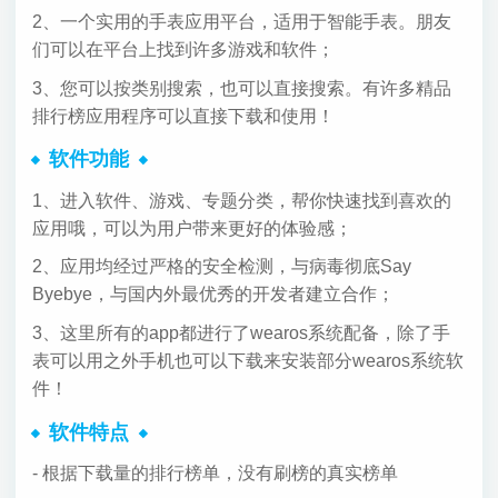
2、一个实用的手表应用平台，适用于智能手表。朋友
们可以在平台上找到许多游戏和软件；
3、您可以按类别搜索，也可以直接搜索。有许多精品
排行榜应用程序可以直接下载和使用！
软件功能
1、进入软件、游戏、专题分类，帮你快速找到喜欢的
应用哦，可以为用户带来更好的体验感；
2、应用均经过严格的安全检测，与病毒彻底Say
Byebye，与国内外最优秀的开发者建立合作；
3、这里所有的app都进行了wearos系统配备，除了手
表可以用之外手机也可以下载来安装部分wearos系统软
件！
软件特点
- 根据下载量的排行榜单，没有刷榜的真实榜单