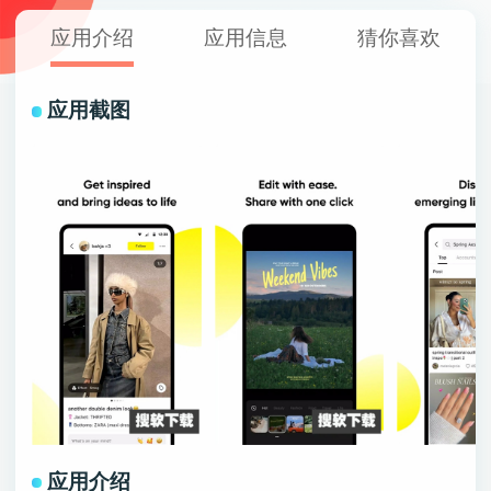
应用介绍
应用信息
猜你喜欢
应用截图
应用介绍