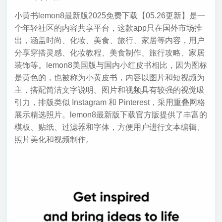
小黄书lemon8最新版2025免费下载【05.26更新】是一
个年轻社区的内容共享平台，这款app只在国外市场推
出，涵盖时尚、化妆、美食、旅行、家居等内容，用户
分享穿搭灵感、化妆教程、美食制作、旅行攻略、家居
装饰等。lemon8美国版与国内小红皮书相比，因为图标
是黄色的，也被称为小黄皮书，内容以图片和短视频为
主，搭配简洁文字说明。图片和视频具有较强的视觉吸
引力，排版类似 Instagram 和 Pinterest，采用重叠网格
展示精选照片。lemon8最新版下载官方版提供了丰富的
模板、贴纸、过滤器和字体，方便用户进行文本编辑、
照片美化和视频制作。