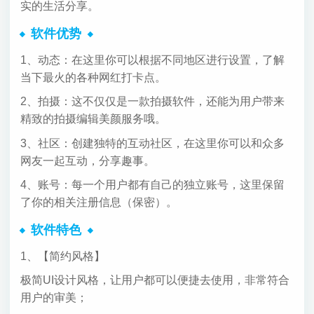
实的生活分享。
软件优势
1、动态：在这里你可以根据不同地区进行设置，了解
当下最火的各种网红打卡点。
2、拍摄：这不仅仅是一款拍摄软件，还能为用户带来
精致的拍摄编辑美颜服务哦。
3、社区：创建独特的互动社区，在这里你可以和众多
网友一起互动，分享趣事。
4、账号：每一个用户都有自己的独立账号，这里保留
了你的相关注册信息（保密）。
软件特色
1、【简约风格】
极简UI设计风格，让用户都可以便捷去使用，非常符合
用户的审美；