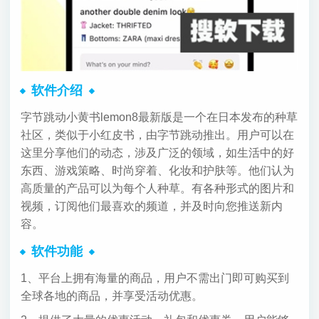
软件介绍
字节跳动小黄书lemon8最新版是一个在日本发布的种草
社区，类似于小红皮书，由字节跳动推出。用户可以在
这里分享他们的动态，涉及广泛的领域，如生活中的好
东西、游戏策略、时尚穿着、化妆和护肤等。他们认为
高质量的产品可以为每个人种草。有各种形式的图片和
视频，订阅他们最喜欢的频道，并及时向您推送新内
容。
软件功能
1、平台上拥有海量的商品，用户不需出门即可购买到
全球各地的商品，并享受活动优惠。