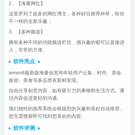
2、【海量网红】
这里罗列了超多的网红博主，各种好玩推荐种草，给你
不一样的全新乐趣；
3、【多种频道】
拥有多种不同的功能频道栏目，感兴趣的都可以直接进
入，非常的方便。
软件亮点
lemon8最新版海量创意和年轻用户云集，时尚、美妆、
旅游、美食等多品类有新鲜发现。
自由分享创意内容，如有吸引力的事物和生活方式。通
过内容促进更好的沟通。
我们独特的推荐系统会根据您的兴趣和喜好自动推荐。
您无需搜索即可找到您喜欢的内容。
软件评测