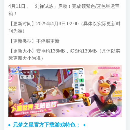
4月11日，「刘禅试炼」启动！完成领紫色/蓝色星运宝
箱！
【更新时间】2025年4月3日 02:00（具体以实际更新时
间为准）
【更新类型】不停服更新
【更新大小】安卓约136MB，iOS约139MB（具体以实
际更新大小为准）
元梦之星官方下载游戏特色：