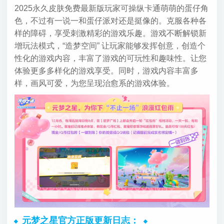
2025永久皮肤免费最新版玩家可操纵卡通萌萌的蛋仔角
色，不过有一说一和蛋仔派对还是挺像的。克服各种各
样的障碍，享受刺激精彩的游戏乐趣。游戏不断解锁新
增玩法模式，“造梦空间” 让玩家能够发挥创意，创造个
性化的游戏内容，丰富了游戏的可玩性和趣味性。让您
体验更多多样化的游戏享受。同时，游戏内容丰富多
样，画风可爱，为您呈现治愈系的游戏体验。
元梦之星官方正版更新日志：