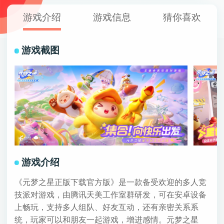
游戏介绍
游戏信息
猜你喜欢
游戏截图
游戏介绍
《元梦之星正版下载官方版》是一款备受欢迎的多人竞
技派对游戏，由腾讯天美工作室群研发，可在安卓设备
上畅玩，支持多人组队、好友互动，还有亲密关系系
统，玩家可以和朋友一起游戏，增进感情。元梦之星