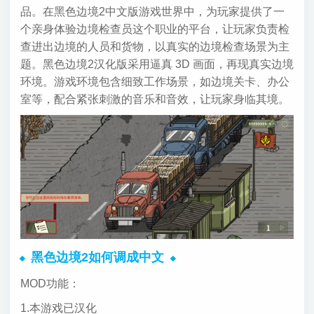
品。在黑色边境2中文版游戏世界中，为玩家提供了一
个亲身体验边境检查员这个职业的平台，让玩家负责检
查进出边境的人员和货物，以真实的边境检查场景为主
题。黑色边境2汉化版采用逼真 3D 画面，再现真实边境
环境。游戏环境包含细致工作场景，如边境关卡、办公
室等，配合紧张刺激的音乐和音效，让玩家身临其境。
黑色边境2如何调成中文
MOD功能：
1.本游戏已汉化