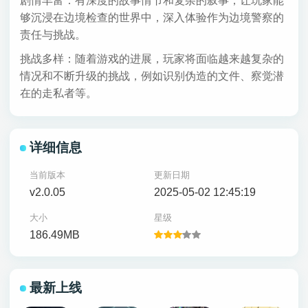
剧情丰富：有深度的故事情节和复杂的叙事，让玩家能
够沉浸在边境检查的世界中，深入体验作为边境警察的
责任与挑战。
挑战多样：随着游戏的进展，玩家将面临越来越复杂的
情况和不断升级的挑战，例如识别伪造的文件、察觉潜
在的走私者等。
详细信息
当前版本
更新日期
v2.0.05
2025-05-02 12:45:19
大小
星级
186.49MB
最新上线