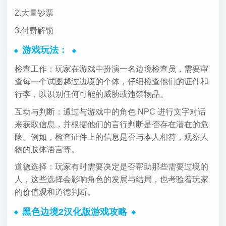
2.大量钞票
3.付费解锁
游戏玩法：
检查工作：玩家在游戏中扮演一名边境检查员，需要审
查每一个试图越过边境的个体，仔细检查他们的证件和
行李，以识别任何可能的威胁或违禁物品。
互动与判断：通过与游戏中的角色 NPC 进行文字对话
来获取信息，并根据他们的言行判断是否存在潜在的危
险。例如，检查证件上的信息是否与本人相符，观察人
物的肢体语言等。
道德选择：玩家有时需要决定是否帮助那些需要过境的
人，这些选择会影响角色的发展与结局，也考验着玩家
的价值观和道德判断。
黑色边境2汉化版游戏攻略