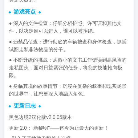
游戏亮点
● 深入的文件检查：仔细分析护照、许可证和其他文
件，以决定谁可以进入，谁可以被拒绝。
● 违禁品侦查：进行彻底的车辆搜查和身体检查，抓捕
试图走私非法物品的分子。
● 不断升级的挑战：从微小的文书工作错误到高风险的
走私团伙，面对日益紧张的任务，将您的技能推向极
限。
● 身临其境的故事情节：沉浸在复杂的叙事和现实场景
的世界中，让您更深入地融入角色。
更新日志
黑色边境2汉化版v2.0.05版本
更新 2.0：“新黎明”——迄今为止最大的更新！