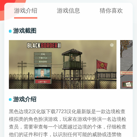
游戏介绍
游戏信息
猜你喜欢
游戏截图
游戏介绍
黑色边境2汉化版下载7723汉化最新版是一款边境检查
模拟类的角色扮演游戏，玩家在游戏中扮演一名边境检
查员，需要审查每一个试图越过边境的个体，仔细检查
他们的证件和行李，以识别任何可能的威胁或违禁物