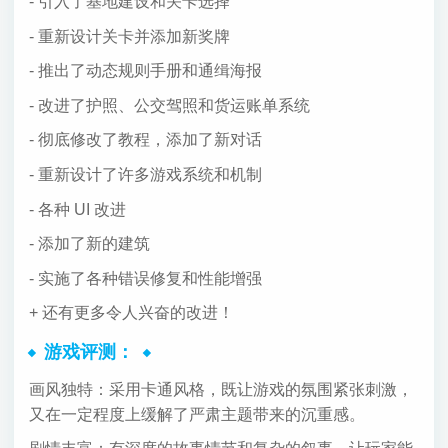
- 引入了基地建设和关卡选择
- 重新设计关卡并添加新奖牌
- 推出了动态规则手册和通缉海报
- 改进了护照、公交驾照和货运账单系统
- 彻底修改了教程，添加了新对话
- 重新设计了许多游戏系统和机制
- 各种 UI 改进
- 添加了新的建筑
- 实施了各种错误修复和性能增强
+ 还有更多令人兴奋的改进！
游戏评测：
画风独特：采用卡通风格，既让游戏的氛围紧张刺激，
又在一定程度上缓解了严肃主题带来的沉重感。