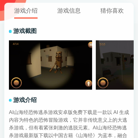
游戏介绍
游戏信息
猜你喜欢
游戏截图
游戏介绍
AI山海经恐怖逃杀游戏安卓版免费下载是一款以 AI 生成
内容为特色的恐怖冒险游戏，它并非传统意义上的大逃
杀游戏，但有着紧张刺激的逃脱元素。AI山海经恐怖逃
杀游戏最新版下载以中国古籍《山海经》为蓝本，融合