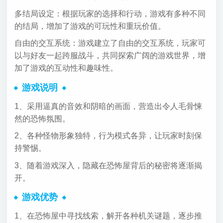
多结局设定：根据玩家的选择和行动，游戏有多种不同
的结局，增加了游戏的可玩性和重玩价值。
自由的交互系统：游戏建立了自由的交互系统，玩家可
以与好友一起跨服战斗，共同探索广阔的游戏世界，增
加了游戏的互动性和趣味性。
游戏说明
1、采用逼真的音效和阴暗的画面，营造出令人毛骨悚
然的恐怖氛围。
2、各种怪物形象独特，行为模式各异，让玩家时刻保
持警惕。
3、随着游戏深入，隐藏在恐怖屋背后的秘密将逐渐揭
开。
游戏优势
1、在恐怖屋中寻找线索，解开各种机关谜题，逐步推