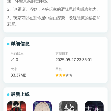
速，体验真实的恐怖感。
2、谜题设计巧妙，考验玩家的逻辑思维和观察能力。
3、玩家可以在恐怖屋中自由探索，发现隐藏的秘密和
彩蛋。
详细信息
当前版本
更新日期
v1.0
2025-05-27 23:35:01
大小
星级
33.37MB
最新上线