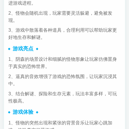
进游戏进程。
2、怪物会随机出现，玩家需要灵活躲避，避免被发
现。
3、游戏中散落着各种道具，合理利用可以帮助玩家更
好地生存和解谜。
游戏亮点
1、阴森的场景设计和细腻的怪物形象让玩家仿佛置身
于真实的恐怖世界。
2、逼真的音效增强了游戏的恐怖氛围，让玩家沉浸其
中。
3、结合解谜、探险和生存元素，玩法丰富多样，可玩
性极高。
游戏体验
1、怪物的突然出现和紧张的背景音乐让玩家心跳加