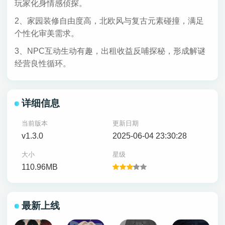
玩家化身情感侦探。
2、家园装修自由度高，北欧风与复古元素碰撞，满足
个性化审美需求。
3、NPC互动生动有趣，出租收益反哺探秘，形成解谜
经营良性循环。
详细信息
当前版本
更新日期
v1.3.0
2025-06-04 23:30:28
大小
星级
110.96MB
最新上线