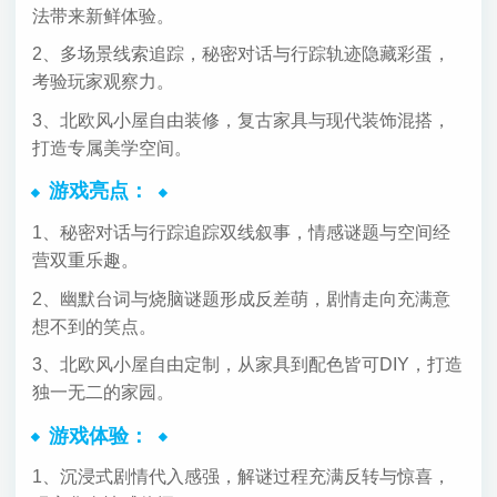
法带来新鲜体验。
2、多场景线索追踪，秘密对话与行踪轨迹隐藏彩蛋，
考验玩家观察力。
3、北欧风小屋自由装修，复古家具与现代装饰混搭，
打造专属美学空间。
游戏亮点：
1、秘密对话与行踪追踪双线叙事，情感谜题与空间经
营双重乐趣。
2、幽默台词与烧脑谜题形成反差萌，剧情走向充满意
想不到的笑点。
3、北欧风小屋自由定制，从家具到配色皆可DIY，打造
独一无二的家园。
游戏体验：
1、沉浸式剧情代入感强，解谜过程充满反转与惊喜，