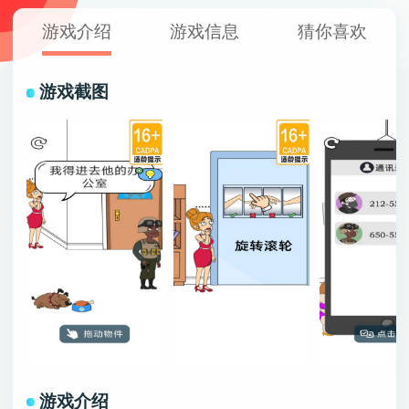
游戏介绍
游戏信息
猜你喜欢
游戏截图
游戏介绍