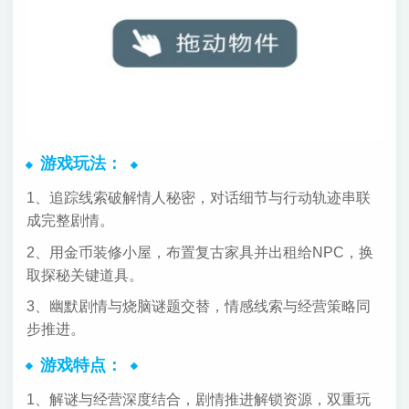
游戏玩法：
1、追踪线索破解情人秘密，对话细节与行动轨迹串联
成完整剧情。
2、用金币装修小屋，布置复古家具并出租给NPC，换
取探秘关键道具。
3、幽默剧情与烧脑谜题交替，情感线索与经营策略同
步推进。
游戏特点：
1、解谜与经营深度结合，剧情推进解锁资源，双重玩