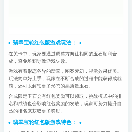
翡翠宝轮红包版游戏玩法：
在关卡中，玩家要通过调整方向让相同的玉石顺利合
成，避免堆积导致游戏失败。
游戏有着形态各异的翡翠，图案梦幻，视觉效果优美。
玩法简单好上手，玩家在不断合成的过程中能获得成就
感，还可以解锁更多形态的高质量玉石。
合成限定玉石会有红包奖励可以领取，挑战模式中的排
名和成绩也会影响红包奖励的发放，玩家可努力提升自
己的排名来获取更多奖励。
翡翠宝轮红包版游戏特色：