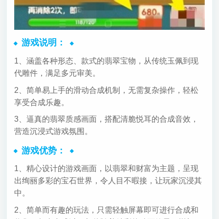
游戏说明：
1、涵盖各种形态、款式的翡翠宝物，从传统玉佩到现
代雕件，满足多元审美。
2、简单易上手的滑动合成机制，无需复杂操作，轻松
享受合成乐趣。
3、逼真的翡翠质感画面，搭配清脆悦耳的合成音效，
营造沉浸式游戏氛围。
游戏优势：
1、精心设计的游戏画面，以翡翠和财富为主题，呈现
出绚丽多彩的宝石世界，令人目不暇接，让玩家沉浸其
中。
2、简单而有趣的玩法，只需轻触屏幕即可进行合成和