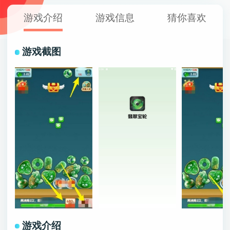
游戏介绍
游戏信息
猜你喜欢
游戏截图
游戏介绍