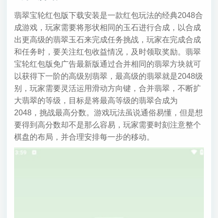
翡翠宝轮红包版下载安装是一款红包玩法的经典2048合
成游戏，玩家需要将形状相同的玉石进行合成，以合成
出更高级的翡翠玉石来完成任务挑战，玩家在完成合成
和任务时，要关注红包收益情况，及时领取奖励。翡翠
宝轮红包版免广告最新版通过合并相同的翡翠方块就可
以获得下一阶的高级别翡翠，最高级的翡翠就是2048级
别，玩家需要灵活运用滑动方向键，合并翡翠，不断扩
大翡翠的等级，目标是将最高等级的翡翠合成为
2048，挑战最高分数。游戏玩法虽说通俗易懂，但是想
要得到高分数却不是那么容易，玩家需要时刻注意整个
棋盘的布局，并合理安排每一步的移动。