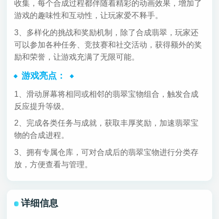
收集，每个合成过程都伴随着精彩的动画效果，增加了
游戏的趣味性和互动性，让玩家爱不释手。
3、多样化的挑战和奖励机制，除了合成翡翠，玩家还
可以参加各种任务、竞技赛和社交活动，获得额外的奖
励和荣誉，让游戏充满了无限可能。
游戏亮点：
1、滑动屏幕将相同或相邻的翡翠宝物组合，触发合成
反应提升等级。
2、完成各类任务与成就，获取丰厚奖励，加速翡翠宝
物的合成进程。
3、拥有专属仓库，可对合成后的翡翠宝物进行分类存
放，方便查看与管理。
详细信息