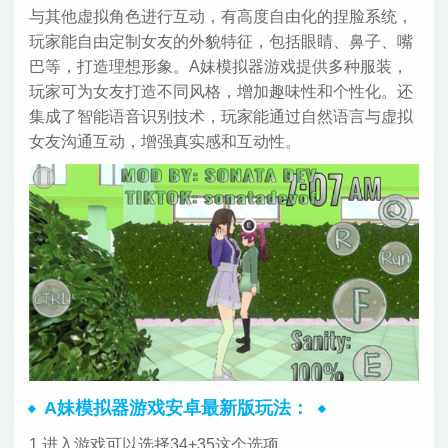
与其他虚拟角色进行互动，有高度自由化的捏脸系统，
玩家能自由定制女友的外貌特征，包括眼睛、鼻子、嘴
巴等，打造理想形象。A妹模拟器游戏提供多种服装，
玩家可为女友打造不同风格，增加趣味性和个性化。还
集成了智能语音识别技术，玩家能通过自然语言与虚拟
女友沟通互动，增强真实感和互动性。
A妹模拟器游戏安卓最新版玩法：
1.进入游戏可以选择34+35这个选项