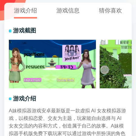
游戏介绍
游戏信息
猜你喜欢
游戏截图
游戏介绍
A妹模拟器游戏安卓最新版是一款虚拟 AI 女友模拟器游
戏，以模拟恋爱、交友为主题，玩家能自由选择与 AI
女友交流的内容和方式，创造属于自己的故事。A妹模
拟器手机版免费下载玩家可以通过游戏中所扮演的角色