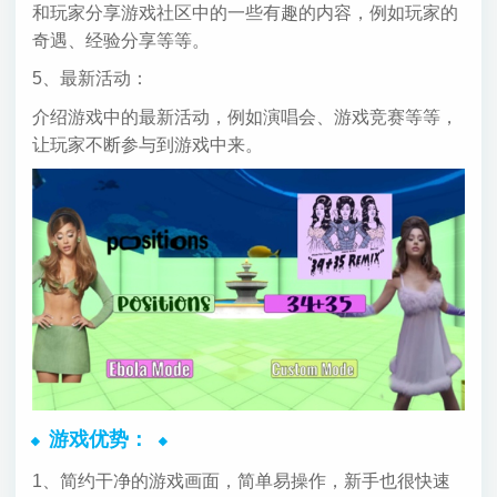
和玩家分享游戏社区中的一些有趣的内容，例如玩家的
奇遇、经验分享等等。
5、最新活动：
介绍游戏中的最新活动，例如演唱会、游戏竞赛等等，
让玩家不断参与到游戏中来。
游戏优势：
1、简约干净的游戏画面，简单易操作，新手也很快速