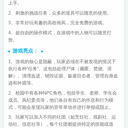
上手。
2、刺激的挑战任务，众多的道具可以随意的使用。
3、非常好玩有趣的高校画风，完全免费的游戏。
4、超自由的操作模式，在游戏中的人物可以随意打
扮。
游戏亮点：
1、游戏的核心是隐蔽，玩家必须在不被发现的情况下
执行各种“任务”。这包括处理尸体（藏匿、焚烧、溶
解）、清理血迹、销毁证据、躲避目击者、管理自身血
迹和外观等。
2、校园中有各种NPC角色，包括学生、老师、学生会
成员、风纪委员等，他们各自有自己的作息和行为模
式，可能会发现玩家的异常举动并进行举报或阻止。
3、玩家可以加入不同的社团（如烹饪社、戏剧社、运
动社、信息社等），每个社团都提供特定的技能或道