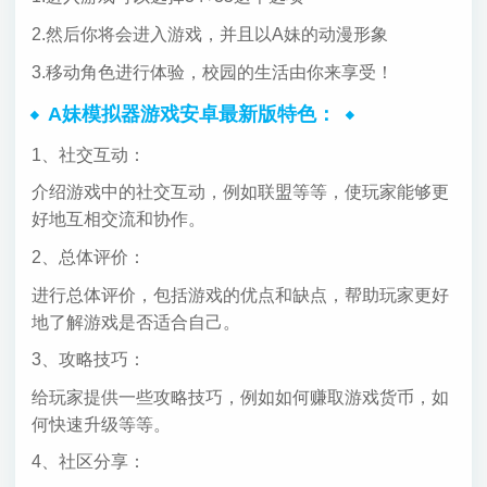
2.然后你将会进入游戏，并且以A妹的动漫形象
3.移动角色进行体验，校园的生活由你来享受！
A妹模拟器游戏安卓最新版特色：
1、社交互动：
介绍游戏中的社交互动，例如联盟等等，使玩家能够更
好地互相交流和协作。
2、总体评价：
进行总体评价，包括游戏的优点和缺点，帮助玩家更好
地了解游戏是否适合自己。
3、攻略技巧：
给玩家提供一些攻略技巧，例如如何赚取游戏货币，如
何快速升级等等。
4、社区分享：