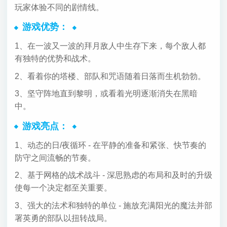
玩家体验不同的剧情线。
游戏优势：
1、在一波又一波的拜月敌人中生存下来，每个敌人都
有独特的优势和战术。
2、看着你的塔楼、部队和咒语随着日落而生机勃勃。
3、坚守阵地直到黎明，或看着光明逐渐消失在黑暗
中。
游戏亮点：
1、动态的日/夜循环 - 在平静的准备和紧张、快节奏的
防守之间流畅的节奏。
2、基于网格的战术战斗 - 深思熟虑的布局和及时的升级
使每一个决定都至关重要。
3、强大的法术和独特的单位 - 施放充满阳光的魔法并部
署英勇的部队以扭转战局。