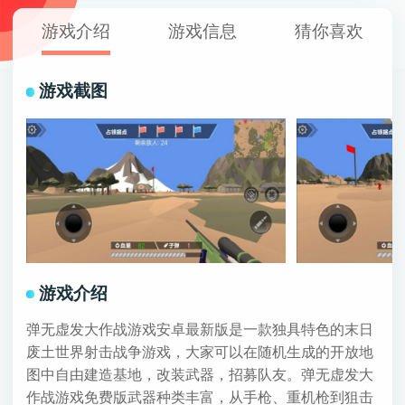
游戏介绍
游戏信息
猜你喜欢
游戏截图
游戏介绍
弹无虚发大作战游戏安卓最新版是一款独具特色的末日
废土世界射击战争游戏，大家可以在随机生成的开放地
图中自由建造基地，改装武器，招募队友。弹无虚发大
作战游戏免费版武器种类丰富，从手枪、重机枪到狙击