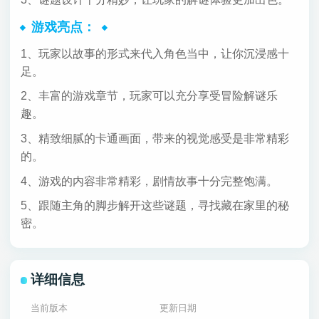
游戏亮点：
1、玩家以故事的形式来代入角色当中，让你沉浸感十
足。
2、丰富的游戏章节，玩家可以充分享受冒险解谜乐
趣。
3、精致细腻的卡通画面，带来的视觉感受是非常精彩
的。
4、游戏的内容非常精彩，剧情故事十分完整饱满。
5、跟随主角的脚步解开这些谜题，寻找藏在家里的秘
密。
详细信息
当前版本
更新日期