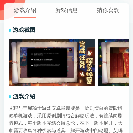
游戏介绍
游戏信息
猜你喜欢
游戏截图
游戏介绍
艾玛与守屋骑士游戏安卓最新版是一款剧情向的冒险解
谜单机游戏，采用原创剧情结合解谜玩法，有连续向剧
情模式，每个版本完结会留悬念，在下一版本解开，大
家需要收集各种线索与道具，解开游戏中的谜题。艾玛