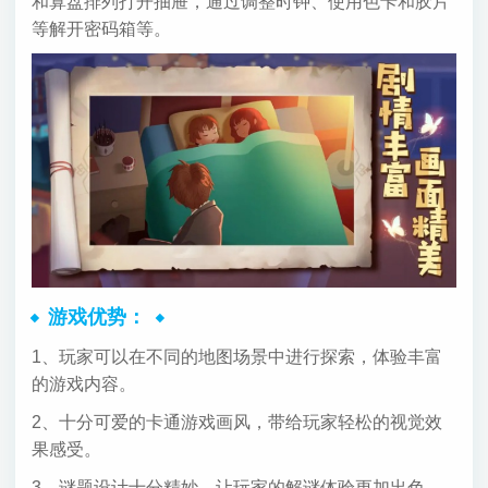
和算盘排列打开抽屉，通过调整时钟、使用色卡和胶片
等解开密码箱等。
游戏优势：
1、玩家可以在不同的地图场景中进行探索，体验丰富
的游戏内容。
2、十分可爱的卡通游戏画风，带给玩家轻松的视觉效
果感受。
3、谜题设计十分精妙，让玩家的解谜体验更加出色。