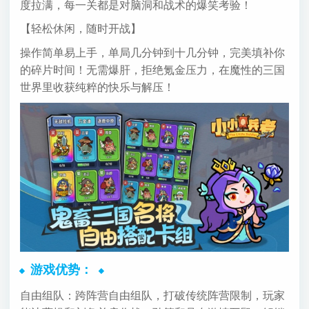
度拉满，每一关都是对脑洞和战术的爆笑考验！
【轻松休闲，随时开战】
操作简单易上手，单局几分钟到十几分钟，完美填补你
的碎片时间！无需爆肝，拒绝氪金压力，在魔性的三国
世界里收获纯粹的快乐与解压！
游戏优势：
自由组队：跨阵营自由组队，打破传统阵营限制，玩家