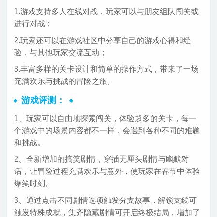
1.游戏支持多人在线对战，玩家可以与朋友组队闯关或
进行对战；
2.玩家还可以在游戏社区中分享自己的游戏心得和经
验，与其他玩家交流互动；
3.丰富多样的关卡设计和简单的操作方式，带来了一场
充满欢乐与挑战的冒险之旅。
游戏评测：
1、玩家可以自由地探索闯关，体验超多的关卡，每一
个游戏中的场景内容都不一样，会遇到各种不同的难题
和挑战。
2、全新增加的搞笑剧情，穿插无厘头剧情与幽默对
话，让冒险过程充满欢乐与意外，使玩家在春节中体验
爆笑时刻。
3、通过点击不同剧情选项触发分支故事，解锁支线可
触发特殊成就，集齐隐藏剧情可开启终极结局，增加了