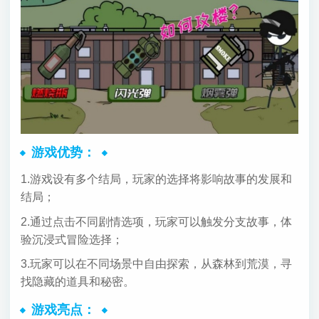
游戏优势：
1.游戏设有多个结局，玩家的选择将影响故事的发展和
结局；
2.通过点击不同剧情选项，玩家可以触发分支故事，体
验沉浸式冒险选择；
3.玩家可以在不同场景中自由探索，从森林到荒漠，寻
找隐藏的道具和秘密。
游戏亮点：