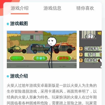
游戏介绍
游戏信息
猜你喜欢
游戏截图
游戏介绍
火柴人过尬年游戏安卓最新版是一款以火柴人为主角的
生存冒险逃脱游戏，采用卡通画风，画面简单明了，以
经典的火柴人形象为特色。玩家扮演的火柴人在过年期
间面临着各种困难和危险，需要踏上冒险之旅。玩家需