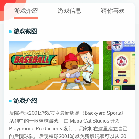
游戏介绍
游戏信息
猜你喜欢
游戏截图
游戏介绍
后院棒球2001游戏安卓最新版是《Backyard Sports》
系列中的一款棒球游戏，由 Mega Cat Studios 开发，
Playground Productions 发行，玩家将在这里建立自己
的后院球队。后院棒球2001游戏免费版玩家可以从 30