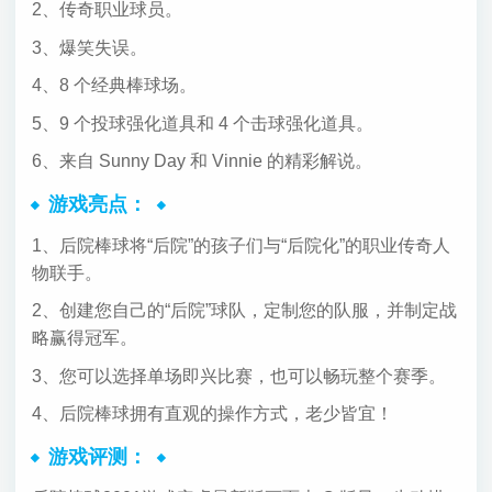
2、传奇职业球员。
3、爆笑失误。
4、8 个经典棒球场。
5、9 个投球强化道具和 4 个击球强化道具。
6、来自 Sunny Day 和 Vinnie 的精彩解说。
游戏亮点：
1、后院棒球将“后院”的孩子们与“后院化”的职业传奇人
物联手。
2、创建您自己的“后院”球队，定制您的队服，并制定战
略赢得冠军。
3、您可以选择单场即兴比赛，也可以畅玩整个赛季。
4、后院棒球拥有直观的操作方式，老少皆宜！
游戏评测：