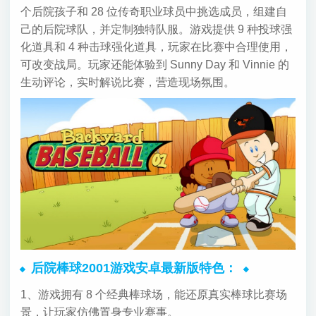
个后院孩子和 28 位传奇职业球员中挑选成员，组建自
己的后院球队，并定制独特队服。游戏提供 9 种投球强
化道具和 4 种击球强化道具，玩家在比赛中合理使用，
可改变战局。玩家还能体验到 Sunny Day 和 Vinnie 的
生动评论，实时解说比赛，营造现场氛围。
后院棒球2001游戏安卓最新版特色：
1、游戏拥有 8 个经典棒球场，能还原真实棒球比赛场
景，让玩家仿佛置身专业赛事。