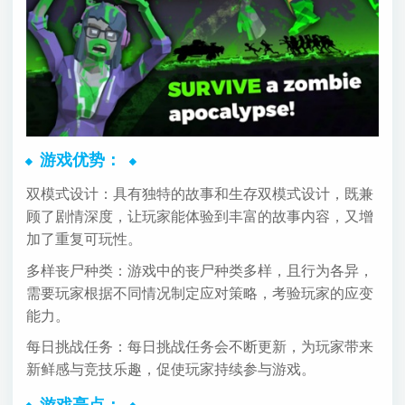
游戏优势：
双模式设计：具有独特的故事和生存双模式设计，既兼
顾了剧情深度，让玩家能体验到丰富的故事内容，又增
加了重复可玩性。
多样丧尸种类：游戏中的丧尸种类多样，且行为各异，
需要玩家根据不同情况制定应对策略，考验玩家的应变
能力。
每日挑战任务：每日挑战任务会不断更新，为玩家带来
新鲜感与竞技乐趣，促使玩家持续参与游戏。
游戏亮点：