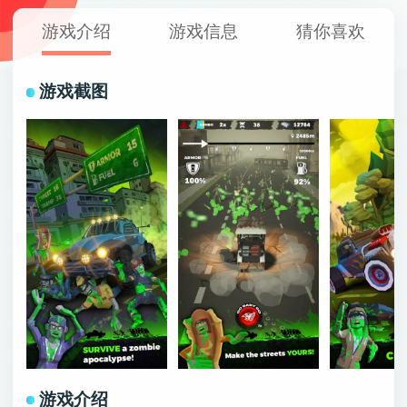
游戏介绍
游戏信息
猜你喜欢
游戏截图
游戏介绍