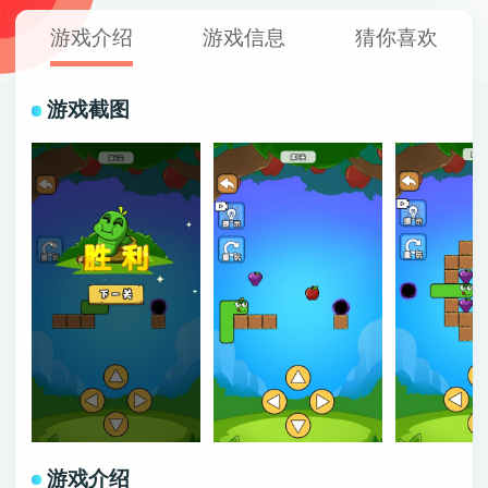
游戏介绍
游戏信息
猜你喜欢
游戏截图
游戏介绍