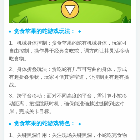
贪食苹果的蛇游戏玩法：
1、机械身体控制：贪食苹果的蛇有机械身体，玩家可
自由控制，操作异于经典贪吃蛇，调方向让其灵活移动
吃食物。
2、身体折叠玩法：贪吃蛇有几节可弯曲的身体，形成
有趣折叠形状，玩家可借其穿窄道，让控制更有趣有挑
战。
3、跨平台移动：面对不同高度的平台，需计算小蛇移
动距离，把握跳跃时机，确保能准确越过缝隙到达对
岸，完成关卡目标。
贪食苹果的蛇游戏特色：
1、关键黑洞作用：关注现场关键黑洞，小蛇吃完食物