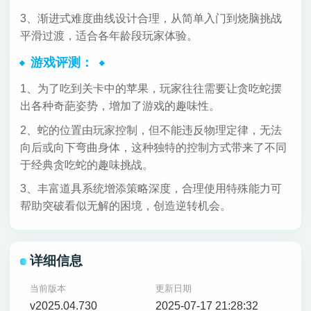
3、渐进式难度曲线设计合理，从简单入门到烧脑挑战
平滑过渡，适合各年龄段玩家体验。
游戏评测：
1、为了吃到关卡中的苹果，玩家往往需要让贪吃蛇摆
出各种奇葩姿势，增加了游戏的趣味性。
2、蛇的位置由玩家控制，但不能违反物理定律，无法
向后或向下弯曲身体，这种独特的控制方式带来了不同
于经典贪吃蛇的趣味挑战。
3、丰富道具系统增添策略深度，合理使用特殊能力可
帮助突破看似无解的困境，创造逆转机会。
详细信息
当前版本
更新日期
v2025.04.730
2025-07-17 21:28:32