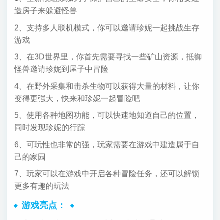
造房子来躲避怪兽
2、支持多人联机模式，你可以邀请珍妮一起挑战生存
游戏
3、在3D世界里，你首先需要寻找一些矿山资源，抵御
怪兽邀请珍妮到屋子中冒险
4、在野外采集和击杀生物可以获得大量的材料，让你
变得更强大，快来和珍妮一起冒险吧
5、使用各种地图功能，可以快速地知道自己的位置，
同时发现珍妮的行踪
6、可玩性也非常的强，玩家需要在游戏中建造属于自
己的家园
7、玩家可以在游戏中开启各种冒险任务，还可以解锁
更多有趣的玩法
游戏亮点：