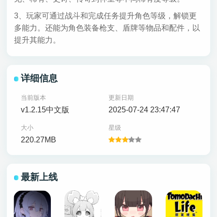
3、玩家可通过战斗和完成任务提升角色等级，解锁更
多能力。还能为角色装备枪支、盾牌等物品和配件，以
提升其能力。
详细信息
当前版本
更新日期
v1.2.15中文版
2025-07-24 23:47:47
大小
星级
220.27MB
最新上线