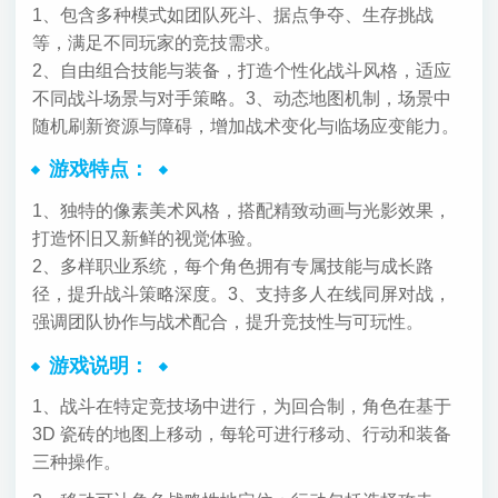
1、包含多种模式如团队死斗、据点争夺、生存挑战
等，满足不同玩家的竞技需求。
2、自由组合技能与装备，打造个性化战斗风格，适应
不同战斗场景与对手策略。
3、动态地图机制，场景中
随机刷新资源与障碍，增加战术变化与临场应变能力。
游戏特点：
1、独特的像素美术风格，搭配精致动画与光影效果，
打造怀旧又新鲜的视觉体验。
2、多样职业系统，每个角色拥有专属技能与成长路
径，提升战斗策略深度。
3、支持多人在线同屏对战，
强调团队协作与战术配合，提升竞技性与可玩性。
游戏说明：
1、战斗在特定竞技场中进行，为回合制，角色在基于
3D 瓷砖的地图上移动，每轮可进行移动、行动和装备
三种操作。