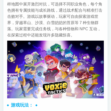
样地图中展开激烈对抗，可选择不同职业角色，每个角
色拥有专属技能与成长路线，通过战术配合与精准打击
击败对手。游戏以故事驱动，玩家可自由探索游戏世
界，穿越草山、沙漠、白雪皑皑的苔原等 7 种生物群
落。玩家需要完成任务线，与各种怪物和 NPC 互动，
在探索过程中还能发现许多隐藏惊喜。
游戏玩法：