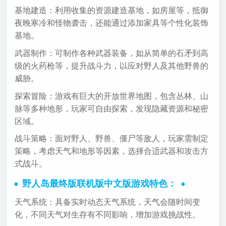
基地建造：利用收集的资源建造基地，如房屋等，抵御
夜晚寒冷和怪物袭击，还能通过添加家具等个性化装饰
基地。
武器制作：可制作各种武器装备，如从简单的石矛到高
级的火药枪等，提升战斗力，以应对野人及其他野兽的
威胁。
探索冒险：游戏有巨大的开放世界地图，包含丛林、山
脉等多种地形，玩家可自由探索，发现隐藏资源和秘密
区域。
战斗策略：面对野人、野兽、僵尸等敌人，玩家需制定
策略，考虑天气和地形等因素，选择合适武器和攻击方
式战斗。
野人岛最终版联机版中文版游戏特色：
天气系统：具备实时动态天气系统，天气会随时间变
化，不同天气对生存有不同影响，增加游戏挑战性。