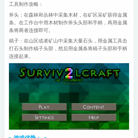
工具制作攻略：
斧头：在森林和丛林中采集木材，在矿区采矿获得金属
条。在工作台中用木材制作斧头头部和手柄，再用金属
条将两者连接即可。
稿子：在山区或者矿山中采集大量石头，用金属工具击
打石头制作稿子头部，然后用金属条将稿子头部和手柄
连接起来。
游戏优势：