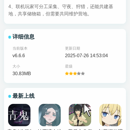
4、联机玩家可分工采集、守夜、狩猎，还能共建基
地，共享储物箱，但需要共同维护营地。
详细信息
当前版本
更新日期
v6.6.6
2025-07-26 14:53:04
大小
星级
30.83MB
最新上线