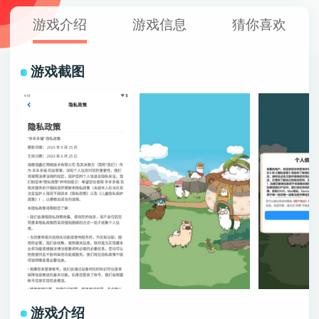
游戏介绍
游戏信息
猜你喜欢
游戏截图
游戏介绍