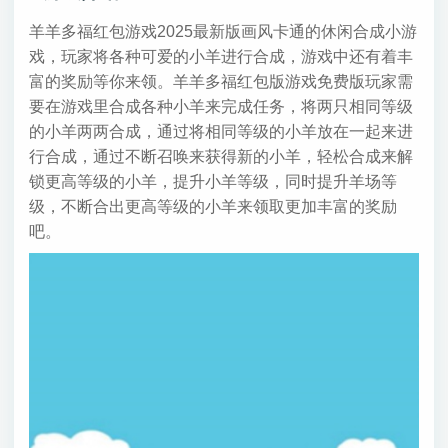
羊羊多福红包游戏2025最新版画风卡通的休闲合成小游
戏，玩家将各种可爱的小羊进行合成，游戏中还有着丰
富的奖励等你来领。羊羊多福红包版游戏免费版玩家需
要在游戏里合成各种小羊来完成任务，将两只相同等级
的小羊两两合成，通过将相同等级的小羊放在一起来进
行合成，通过不断召唤来获得新的小羊，轻松合成来解
锁更高等级的小羊，提升小羊等级，同时提升羊场等
级，不断合出更高等级的小羊来领取更加丰富的奖励
吧。