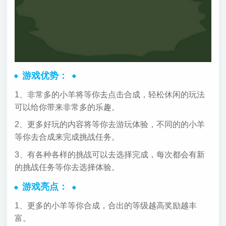
游戏优势：
1、非常多的小羊将等你去点击合成，轻松休闲的玩法
可以给你带来非常多的乐趣。
2、更多好玩的内容将等你去游玩体验，不同的的小羊
等你去合成来完成挑战任务。
3、有各种各样的挑战可以去选择完成，每次都会有新
的挑战任务等你去选择体验。
游戏亮点：
1、更多的小羊等你合成，合出的等级越高奖励越丰
富。