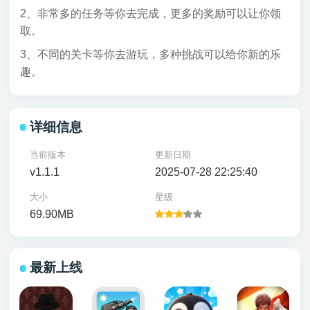
2、非常多的任务等你去完成，更多的奖励可以让你领
取。
3、不同的关卡等你去游玩，多种挑战可以给你新的乐
趣。
详细信息
当前版本
更新日期
v1.1.1
2025-07-28 22:25:40
大小
星级
69.90MB
最新上线