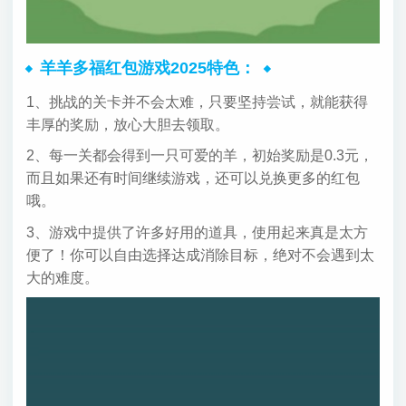
羊羊多福红包游戏2025特色：
1、挑战的关卡并不会太难，只要坚持尝试，就能获得
丰厚的奖励，放心大胆去领取。
2、每一关都会得到一只可爱的羊，初始奖励是0.3元，
而且如果还有时间继续游戏，还可以兑换更多的红包
哦。
3、游戏中提供了许多好用的道具，使用起来真是太方
便了！你可以自由选择达成消除目标，绝对不会遇到太
大的难度。