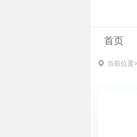
首页
当前位置