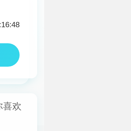
:16:48
你喜欢