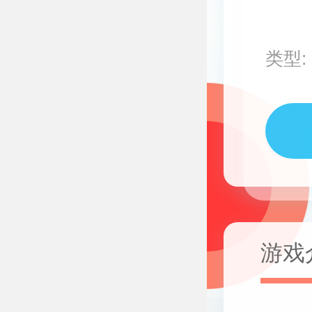
类型:
游戏