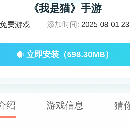
《我是猫》手游
免费游戏
添加时间:
2025-08-01 23
立即安装（598.30MB）
介绍
游戏信息
猜