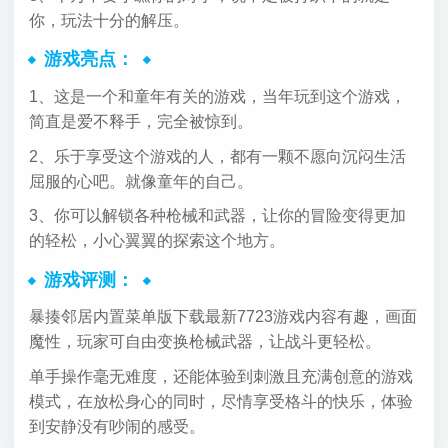
你，玩法十分的解压。
游戏亮点：
1、这是一个和童年有关的游戏，当年玩到这个游戏，
简直是爱不释手，完全被惊到。
2、乐于享受这个游戏的人，都有一颗不愿向沉闷生活
屈服的心吧。就像童年的自己。
3、你可以解锁各种枪械和武器，让你的冒险变得更加
的轻松，小心翼翼的探索这个地方。
游戏评测：
暴揍邻居内置菜单版下载最新7723游戏内容有趣，画面
魔性，玩家可自由变换枪械武器，让战斗更轻松。
单手操作毫无难度，还能体验到刺激且充满创意的游戏
模式，在放松身心的同时，尽情享受格斗的快乐，体验
到安静没有吵闹的感受。