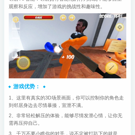
观察和反应，增加了游戏的挑战性和趣味性。
游戏优势：
1、这里有真实的3D场景画面，你可以控制你的角色走
到邻居身边去尽情暴揍，宣泄不满。
2、非常轻松解压的体验，能够尽情发泄心情，让你无
需再压抑自己。
3、千万不要小瞧你的对手，说不定被打趴下的就是