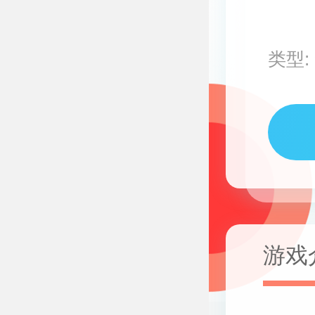
类型:
游戏