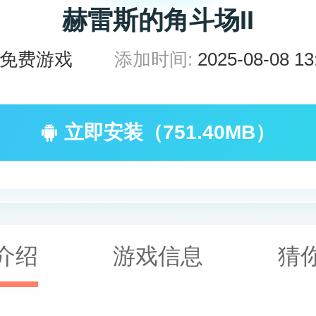
赫雷斯的角斗场II
免费游戏
添加时间:
2025-08-08 13
立即安装（751.40MB）
介绍
游戏信息
猜