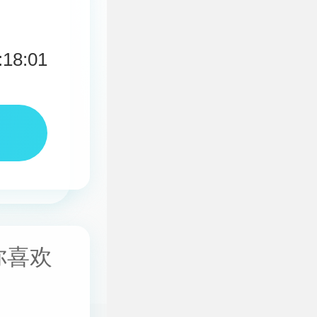
:18:01
你喜欢