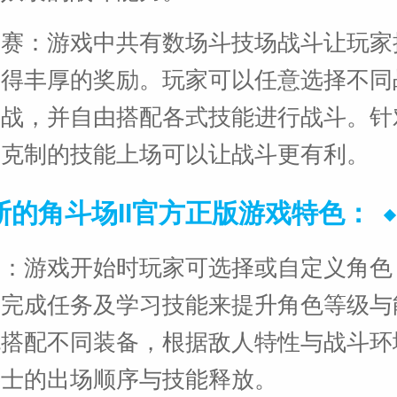
大赛：游戏中共有数场斗技场战斗让玩家
获得丰厚的奖励。玩家可以任意选择不同
参战，并自由搭配各式技能进行战斗。针
择克制的技能上场可以让战斗更有利。
斯的角斗场II官方正版游戏特色：
长：游戏开始时玩家可选择或自定义角色
、完成任务及学习技能来提升角色等级与
色搭配不同装备，根据敌人特性与战斗环
斗士的出场顺序与技能释放。