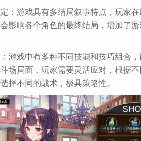
设定：游戏具有多结局叙事特点，玩家在
择会影响各个角色的最终结局，增加了游
强：游戏中有多种不同技能和技巧组合，
角斗场局面，玩家需要灵活应对，根据不
来选择不同的战术，极具策略性。