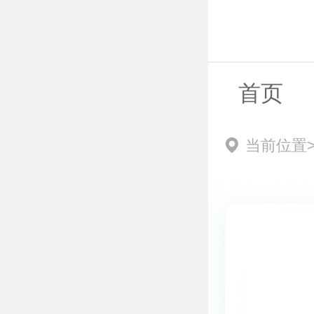
首页
当前位置