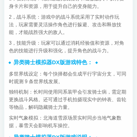
身卡片和资源，用于提升自己的变身能力。
2，战斗系统：游戏中的战斗系统采用了实时动作玩
法，玩家需要灵活操作角色进行躲避、攻击和释放技
能，才能战胜强大的敌人。
3，技能升级：玩家可以通过消耗经验值和资源，对角
色的技能进行升级和强化，提升角色的战斗力。
异类骑士模拟器DX版游戏特色：
多世界线设定：每个抉择都会生成平行宇宙分支，可同
时观测 9 条世界线发展。
独特机制：长时间使用同系装甲会引发骑士病，需定期
更换战斗风格。还可通过手机拍摄现实中的钟表、齿轮
等物品，解码隐藏骑士力量。
实时气象模拟：北海道雪原场景实时同步当地气象数
据，暴雪天会影响机车操控。