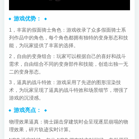
游戏优势：
1，丰富的假面骑士角色：游戏收录了众多假面骑士系
列作品中的角色，每个角色都拥有独特的变身形态和技
能，为玩家提供了丰富的选择。
2，自由的变身组合：玩家可以根据自己的喜好和战斗
需求，自由组合不同的变身部件和技能，创造出独一无
二的变身形态。
3，逼真的战斗特效：游戏采用了先进的图形渲染技
术，为玩家呈现了逼真的战斗特效和场景细节，增强了
游戏的沉浸感。
游戏亮点：
物理效果逼真：骑士踢击穿建筑时会呈现逐层崩塌的物
理效果，碎片轨迹实时计算。