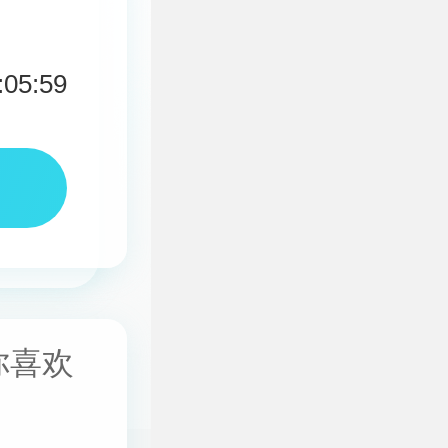
:05:59
你喜欢