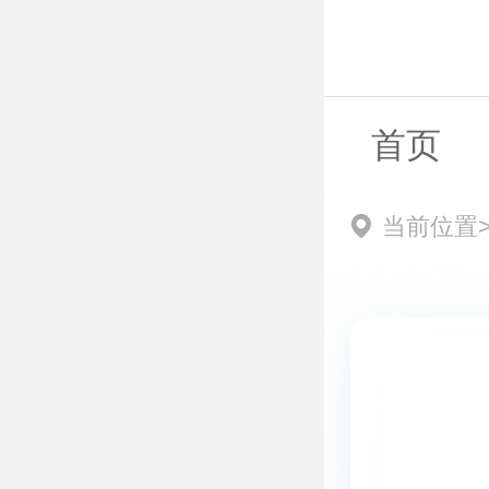
首页
当前位置