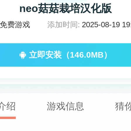
neo菇菇栽培汉化版
免费游戏
添加时间:
2025-08-19 19
立即安装（146.0MB）
介绍
游戏信息
猜