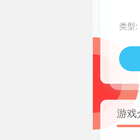
类型:
游戏