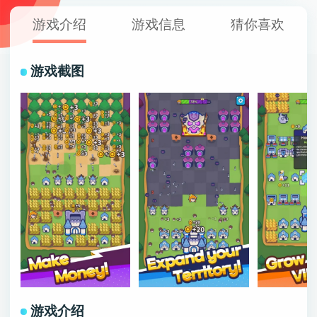
游戏介绍
游戏信息
猜你喜欢
游戏截图
游戏介绍