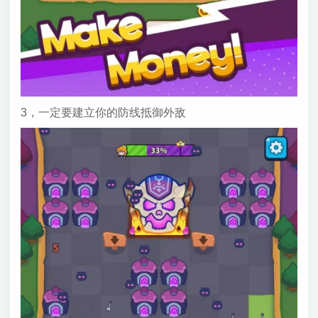
3，一定要建立你的防线抵御外敌