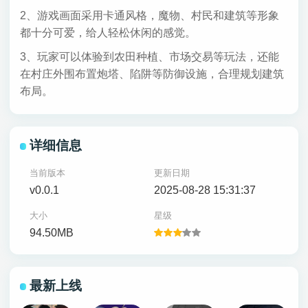
2、游戏画面采用卡通风格，魔物、村民和建筑等形象
都十分可爱，给人轻松休闲的感觉。
3、玩家可以体验到农田种植、市场交易等玩法，还能
在村庄外围布置炮塔、陷阱等防御设施，合理规划建筑
布局。
详细信息
当前版本
更新日期
v0.0.1
2025-08-28 15:31:37
大小
星级
94.50MB
最新上线