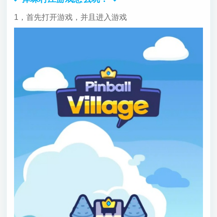
1，首先打开游戏，并且进入游戏