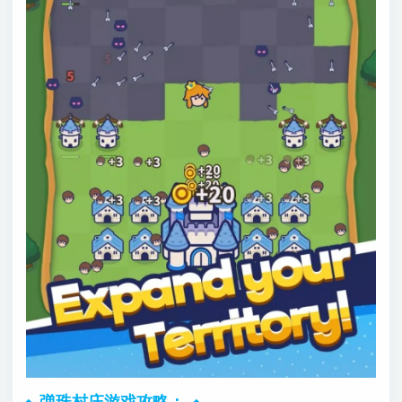
弹珠村庄游戏攻略：