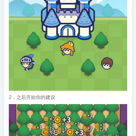
2，之后开始你的建设