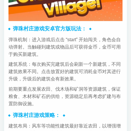
弹珠村庄游戏安卓官方版玩法：
弹珠机制：进入游戏后点击 “start” 开始闯关，角色会自
动弹射。当触碰到建筑或物品后可获得金币，金币可用
于购买新建筑。
建筑系统：每次购买完建筑后会刷新一个新建筑，不同
建筑效果不同。点击放置好的建筑可消耗金币对其进行
升级，升级后的建筑会有新效果。
前期要重点发展农田、伐木场和矿洞等资源建筑，保证
粮食、木材和矿石的供给，资源稳定后再考虑扩建与布
置防御设施。
弹珠村庄游戏策略：
建筑布局：风车等功能性建筑最好靠近农田，以增强增