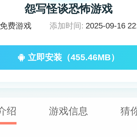
怨写怪谈恐怖游戏
免费游戏
添加时间:
2025-09-16 22
立即安装（455.46MB）
介绍
游戏信息
猜