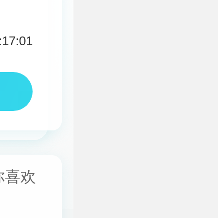
:17:01
你喜欢