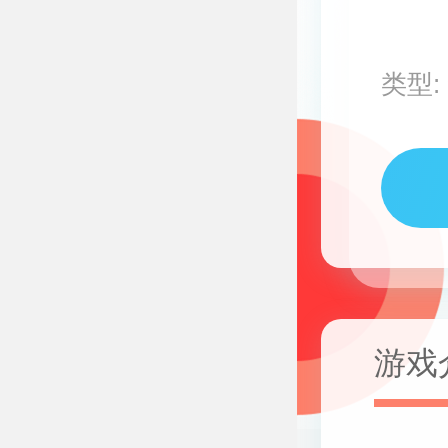
类型:
游戏