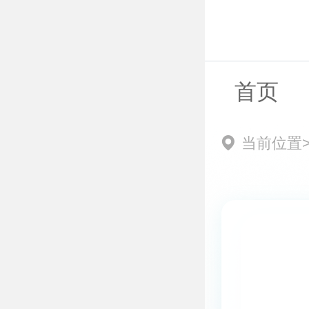
首页
当前位置