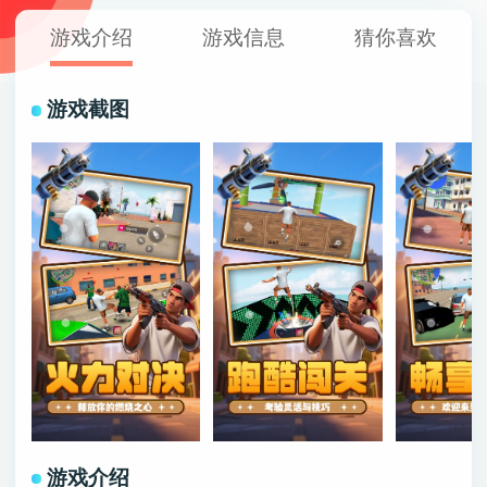
游戏介绍
游戏信息
猜你喜欢
游戏截图
游戏介绍