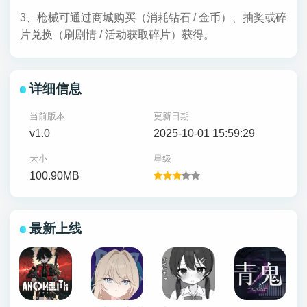
3、枪械可通过商城购买（消耗钻石 / 金币）、抽奖或碎
片兑换（刷剧情 / 活动获取碎片）获得。
详细信息
当前版本
更新日期
v1.0
2025-10-01 15:59:29
大小
星级
100.90MB
最新上线