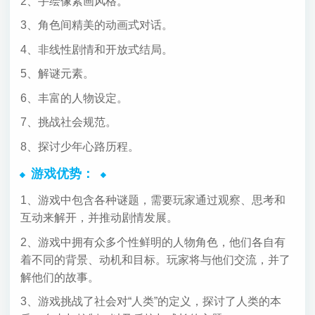
2、手绘像素画风格。
3、角色间精美的动画式对话。
4、非线性剧情和开放式结局。
5、解谜元素。
6、丰富的人物设定。
7、挑战社会规范。
8、探讨少年心路历程。
游戏优势：
1、游戏中包含各种谜题，需要玩家通过观察、思考和
互动来解开，并推动剧情发展。
2、游戏中拥有众多个性鲜明的人物角色，他们各自有
着不同的背景、动机和目标。玩家将与他们交流，并了
解他们的故事。
3、游戏挑战了社会对“人类”的定义，探讨了人类的本