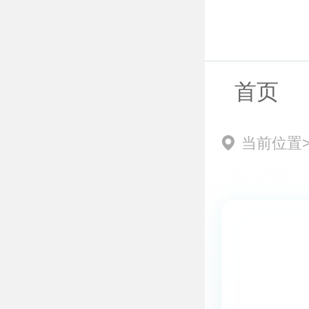
首页
当前位置