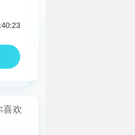
:40:23
你喜欢