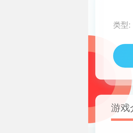
类型:
游戏