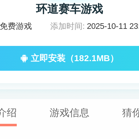
环道赛车游戏
免费游戏
添加时间:
2025-10-11 23
立即安装（182.1MB）
介绍
游戏信息
猜