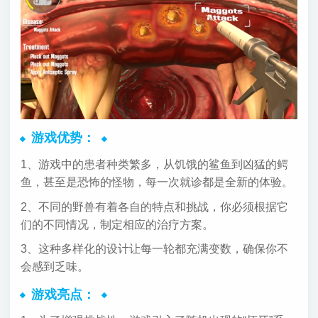
游戏优势：
1、游戏中的患者种类繁多，从饥饿的鲨鱼到凶猛的鳄
鱼，甚至是恐怖的怪物，每一次就诊都是全新的体验。
2、不同的野兽有着各自的特点和挑战，你必须根据它
们的不同情况，制定相应的治疗方案。
3、这种多样化的设计让每一轮都充满变数，确保你不
会感到乏味。
游戏亮点：