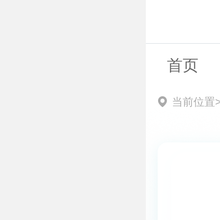
首页
当前位置