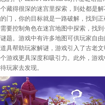
一个藏得很深的迷宫里探索，到处都是解
着的门，你的目标就是一路破解，找到正
家需要控制角色在迷宫地图中探索，找到
开谜题。游戏中有许多地图可供玩家自由
种道具帮助玩家解谜，游戏引入了古老文
整个游戏更具深度和吸引力。此外，游戏
等待玩家去发现。