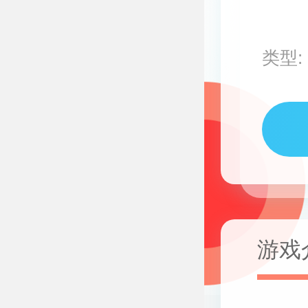
类型:
游戏