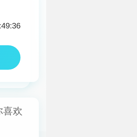
:49:36
你喜欢