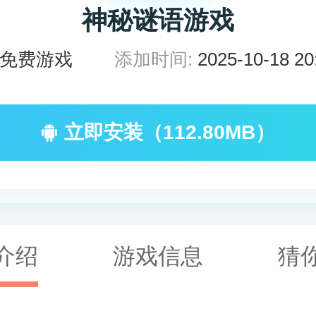
神秘谜语游戏
免费游戏
添加时间:
2025-10-18 20
立即安装（112.80MB）
介绍
游戏信息
猜